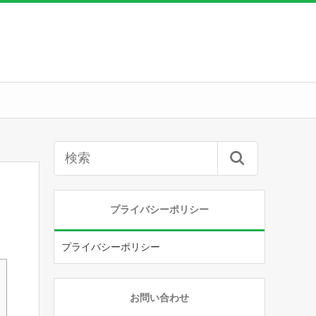
プライバシーポリシー
プライバシーポリシー
お問い合わせ