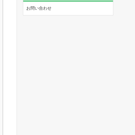
お問い合わせ