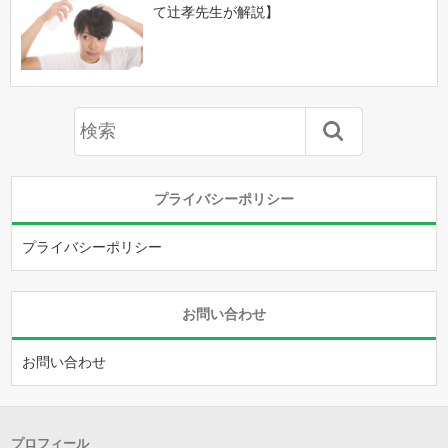
て辻孝先生が解説】
プライバシーポリシー
プライバシーポリシー
お問い合わせ
お問い合わせ
プロフィール