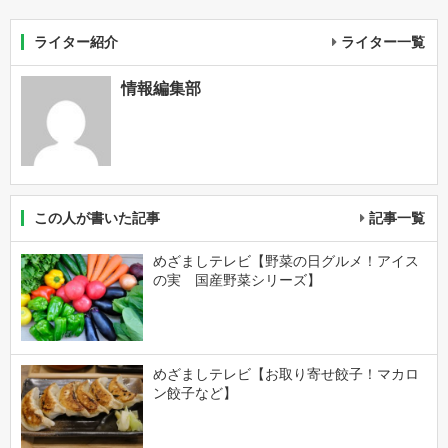
ライター紹介
ライター一覧
情報編集部
この人が書いた記事
記事一覧
めざましテレビ【野菜の日グルメ！アイス
の実 国産野菜シリーズ】
めざましテレビ【お取り寄せ餃子！マカロ
ン餃子など】