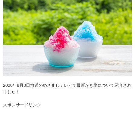
2020年8月3日放送のめざましテレビで最新かき氷について紹介され
ました！
スポンサードリンク