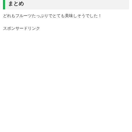
まとめ
どれもフルーツたっぷりでとても美味しそうでした！
スポンサードリンク