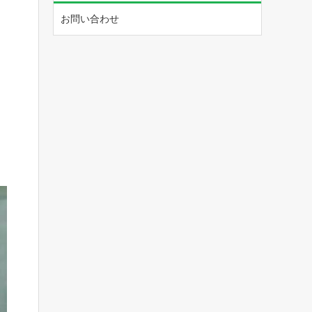
お問い合わせ