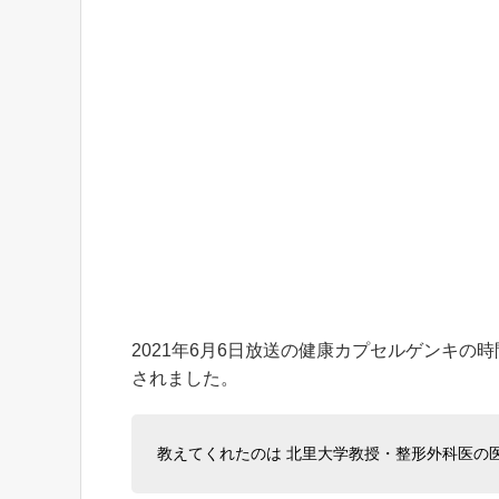
2021年6月6日放送の健康カプセルゲンキ
されました。
教えてくれたのは 北里大学教授・整形外科医の