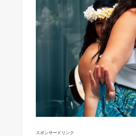
スポンサードリンク