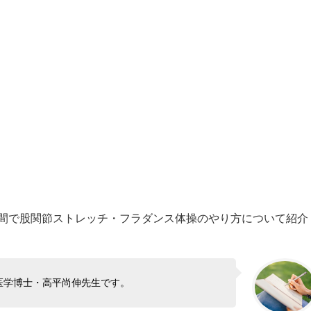
の時間で股関節ストレッチ・フラダンス体操のやり方について紹介
医学博士・高平尚伸先生です。