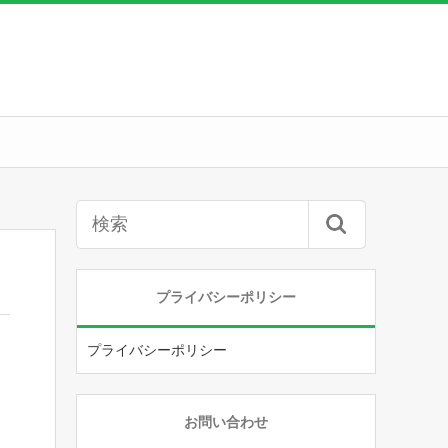
プライバシーポリシー
プライバシーポリシー
お問い合わせ