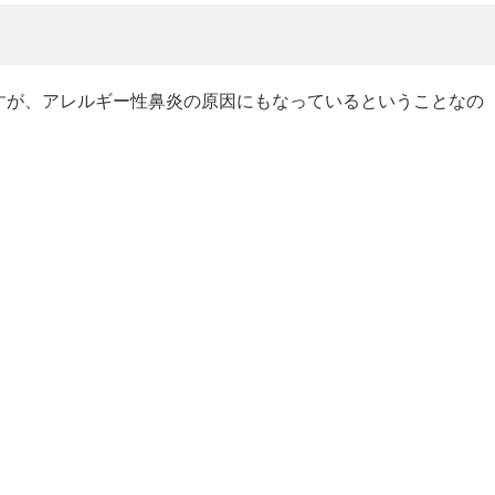
すが、アレルギー性鼻炎の原因にもなっているということなの