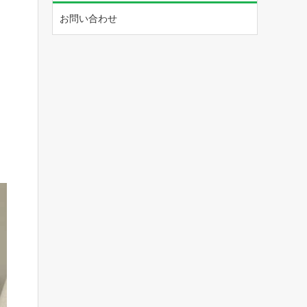
お問い合わせ