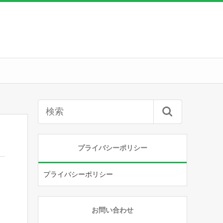
プライバシーポリシー
プライバシーポリシー
お問い合わせ