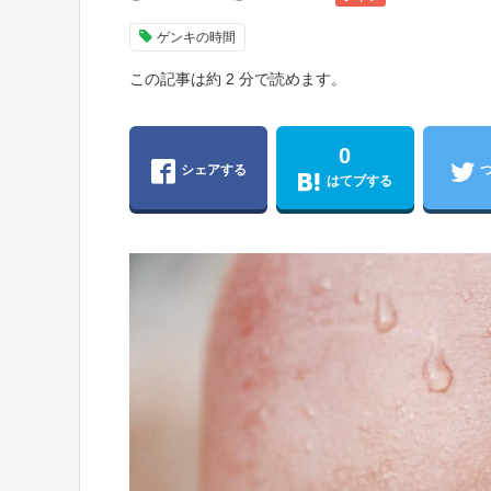
ゲンキの時間
この記事は約 2 分で読めます。
0
シェアする
はてブする