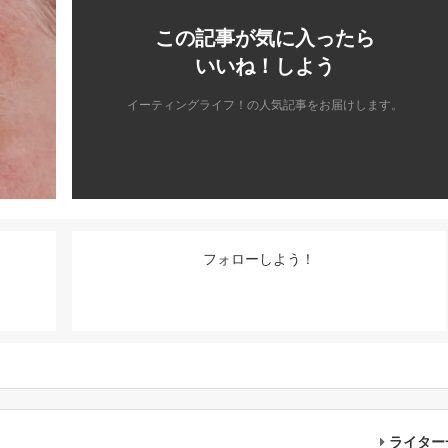
この記事が気に入ったら
いいね！しよう
イーティングライフ！の人気記事をお届けします。
フォローしよう！
ライター