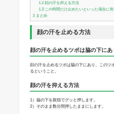
1.2
顔の汗を抑える方法
1.3
この時間だけ止めたいといった場合に有
2
まとめ
顔の汗を止める方法
顔の汗を止めるツボは脇の下にあ
顔の汗を止めるツボは脇の下にあり、このツ
るということ。
顔の汗を抑える方法
1）脇の下を親指でグッと押します。
2）そのまま数分間押したままにします。