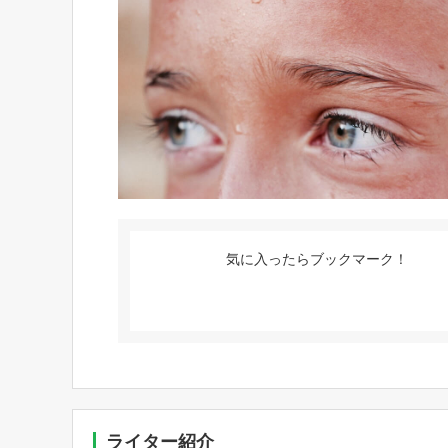
気に入ったらブックマーク！
ライター紹介