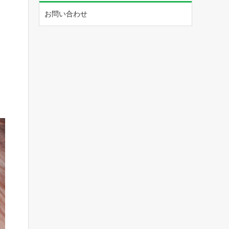
お問い合わせ