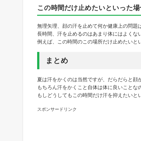
この時間だけ止めたいといった場
無理矢理、顔の汗を止めて何か健康上の問題
長時間、汗を止めるのはあまり体にはよくな
例えば、この時間のこの場所だけ止めたいと
まとめ
夏は汗をかくのは当然ですが、だらだらと顔
もちろん汗をかくこと自体は体に良いことな
もしどうしてもこの時間だけ汗を抑えたいと
スポンサードリンク