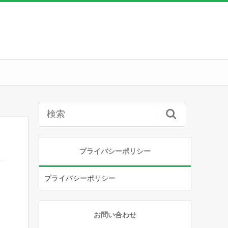
プライバシーポリシー
プライバシーポリシー
お問い合わせ