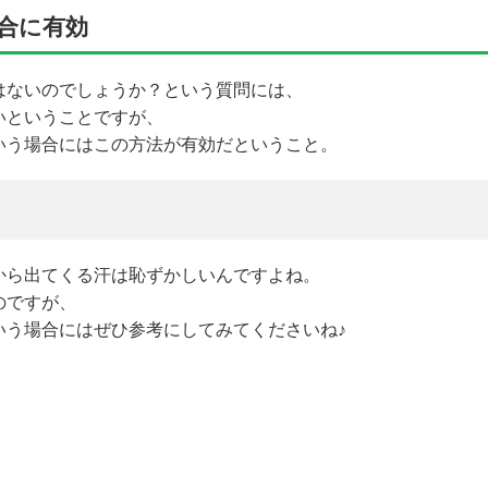
合に有効
はないのでしょうか？という質問には、
いということですが、
いう場合にはこの方法が有効だということ。
から出てくる汗は恥ずかしいんですよね。
のですが、
いう場合にはぜひ参考にしてみてくださいね♪