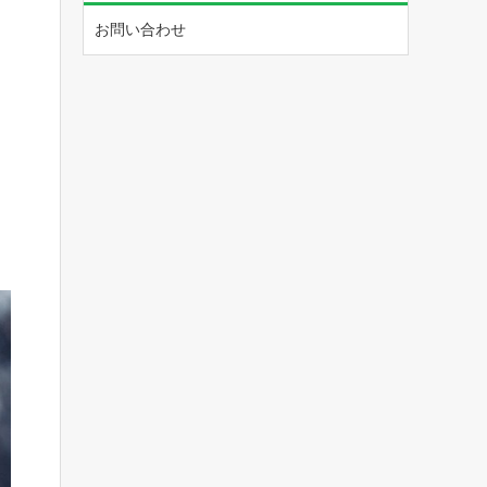
お問い合わせ