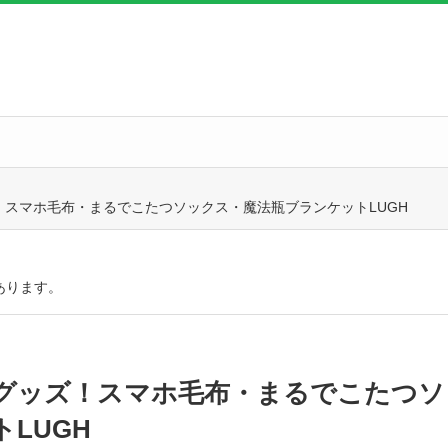
スマホ毛布・まるでこたつソックス・魔法瓶ブランケットLUGH
あります。
グッズ！スマホ毛布・まるでこたつソ
LUGH