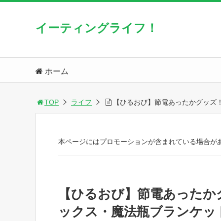
イーティングライフ！
ホーム
TOP
ライフ
【ひるおび】節電あったかグッズ！
本ページにはプロモーションが含まれている場合が
【ひるおび】節電あったか
ックス・魔法瓶ブランケット