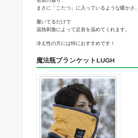
名前の通り、
まさに「こたつ」に入っているような暖かさ
履いてるだけで
温熱刺激によって足首を温めてくれます。
冷え性の方には特におすすめです！
魔法瓶ブランケットLUGH