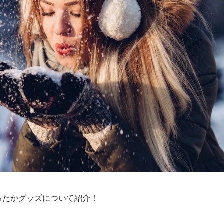
あったかグッズについて紹介！