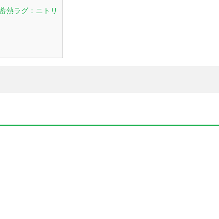
蓄熱ラグ：ニトリ