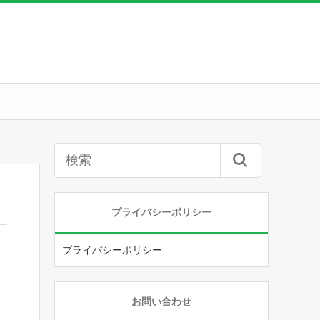
プライバシーポリシー
プライバシーポリシー
お問い合わせ