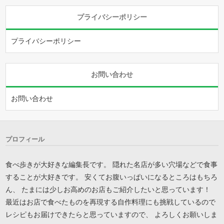
プライバシーポリシー
プライバシーポリシー
お問い合わせ
お問い合わせ
プロフィール
食べ歩きが大好きな編集長です。 隠れた名店が多い穴場などで食事
することが大好きです。 安くてお腹いっぱいになるところはもちろ
ん、 たまには少しお高めのお店もご紹介したいと思っています！
最近はお店で食べたものを再現する自作料理にも挑戦しているので
レシピもお届けできたらと思っていますので、 よろしくお願いしま