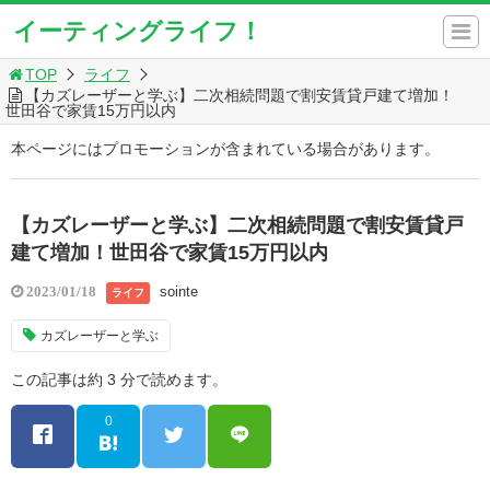
イーティングライフ！
TOP
ライフ
【カズレーザーと学ぶ】二次相続問題で割安賃貸戸建て増加！
世田谷で家賃15万円以内
本ページにはプロモーションが含まれている場合があります。
【カズレーザーと学ぶ】二次相続問題で割安賃貸戸
建て増加！世田谷で家賃15万円以内
sointe
2023/01/18
ライフ
カズレーザーと学ぶ
この記事は約 3 分で読めます。
0