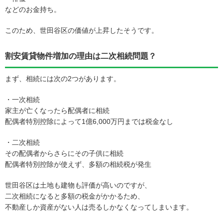
などのお金持ち。
このため、世田谷区の価値が上昇したそうです。
割安賃貸物件増加の理由は二次相続問題？
まず、相続には次の2つがあります。
・一次相続
家主が亡くなったら配偶者に相続
配偶者特別控除によって1億6,000万円までは税金なし
・二次相続
その配偶者からさらにその子供に相続
配偶者特別控除が使えず、多額の相続税が発生
世田谷区は土地も建物も評価が高いのですが、
二次相続になると多額の税金がかかるため、
不動産しか資産がない人は売るしかなくなってしまいます。