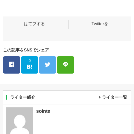
この記事をSNSでシェア
0
ライター紹介
ライター一覧
sointe