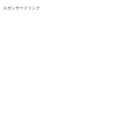
スポンサードリンク