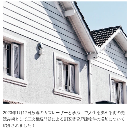
2023年1月17日放送のカズレーザーと学ぶ。で人生を決める街の先
読み術として二次相続問題による割安賃貸戸建物件の増加について
紹介されました！