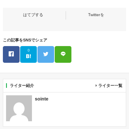
この記事をSNSでシェア
0
ライター紹介
ライター一覧
sointe