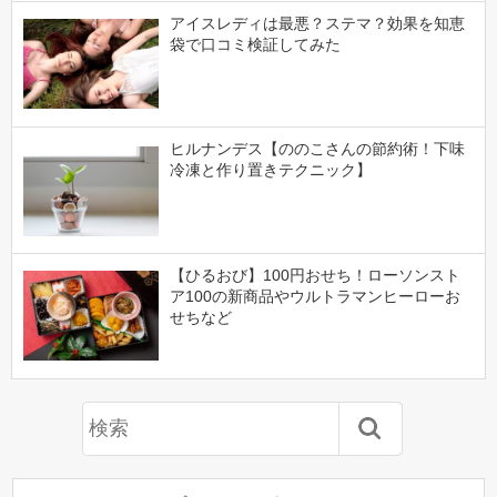
アイスレディは最悪？ステマ？効果を知恵
袋で口コミ検証してみた
ヒルナンデス【ののこさんの節約術！下味
冷凍と作り置きテクニック】
【ひるおび】100円おせち！ローソンスト
ア100の新商品やウルトラマンヒーローお
せちなど