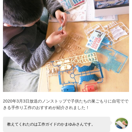
2020年3月3日放送のノンストップで子供たちの巣ごもりに自宅でで
きる手作り工作のおすすめが紹介されました！
教えてくれたのは工作ガイドのかまゆみさんです。