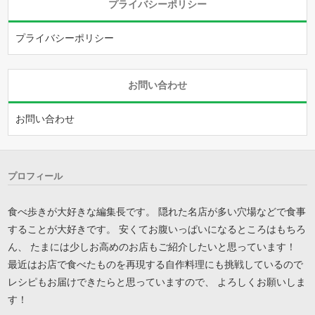
プライバシーポリシー
プライバシーポリシー
お問い合わせ
お問い合わせ
プロフィール
食べ歩きが大好きな編集長です。 隠れた名店が多い穴場などで食事
することが大好きです。 安くてお腹いっぱいになるところはもちろ
ん、 たまには少しお高めのお店もご紹介したいと思っています！
最近はお店で食べたものを再現する自作料理にも挑戦しているので
レシピもお届けできたらと思っていますので、 よろしくお願いしま
す！