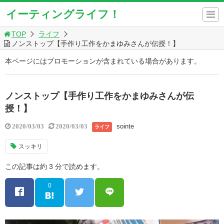
イーティングライフ！
TOP
ライフ
ノンストップ【手作り工作をかまゆみさんが伝授！】
本ページにはプロモーションが含まれている場合があります。
ノンストップ【手作り工作をかまゆみさんが伝
授！】
sointe
2020/03/03
2020/03/03
ライフ
スッキリ
この記事は約 3 分で読めます。
0