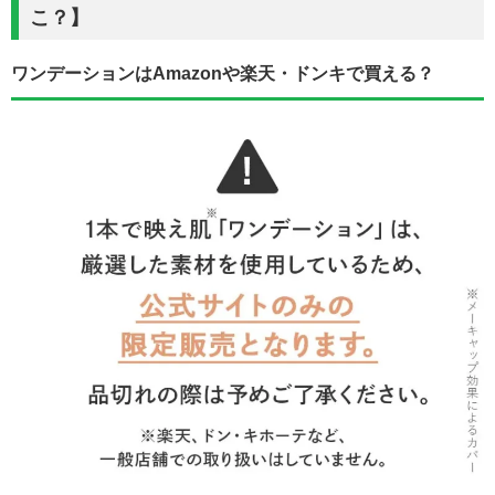
こ？】
ワンデーションはAmazonや楽天・ドンキで買える？