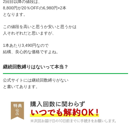
2回目以降の値段は、
8,800円が20％OFFの6,980円×2本
となります。
この値段を高いと思うか安いと思うかは
人それぞれだと思いますが、
1本あたり3,490円なので
結構、良心的な価格ですよね。
継続回数縛りはないって本当？
公式サイトには継続回数縛りがない
と書いてあります。