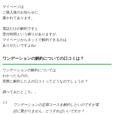
マイページは
ご購入後のお知らせに
書かれてあります。
電話だけの解約ですと
受付時間という縛りがありますが、
マイページからネットで解約できるのは
ありがたいですよね♪
ワンデーションの解約についての口コミは？
ワンデーションの解約については
わかったものの、
実際に解約した人の口コミってどうなのでしょうか？
調べてみたところ。。
ワンデーションの定期コースを解約したいのですが電
話に繋がりません。どうすればいいですか？