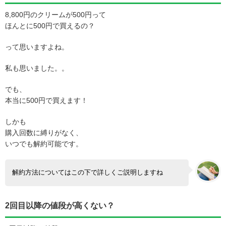
8,800円のクリームが500円って
ほんとに500円で買えるの？
って思いますよね。
私も思いました。。
でも、
本当に500円で買えます！
しかも
購入回数に縛りがなく、
いつでも解約可能です。
解約方法についてはこの下で詳しくご説明しますね
2回目以降の値段が高くない？