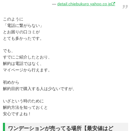
detail.chiebukuro.yahoo.co.jp
このように
「電話に繋がらない」
とお困りの口コミが
とても多かったです。
でも、
すでにご紹介したとおり、
解約は電話ではなく、
マイページから行えます。
初めから
解約目的で購入する人は少ないですが、
いざという時のために
解約方法を知っておくと
安心ですよね！
ワンデーションが売ってる場所【最安値はど