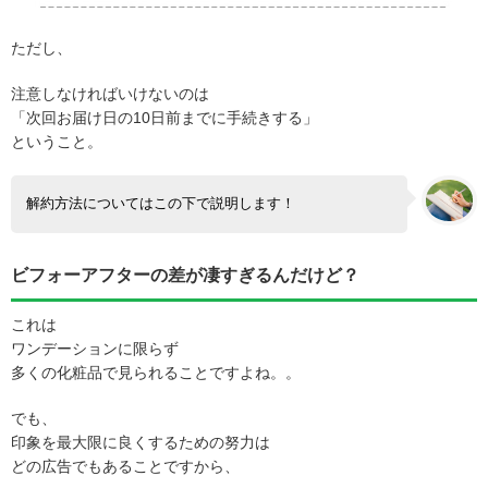
ただし、
注意しなければいけないのは
「次回お届け日の10日前までに手続きする」
ということ。
解約方法についてはこの下で説明します！
ビフォーアフターの差が凄すぎるんだけど？
これは
ワンデーションに限らず
多くの化粧品で見られることですよね。。
でも、
印象を最大限に良くするための努力は
どの広告でもあることですから、