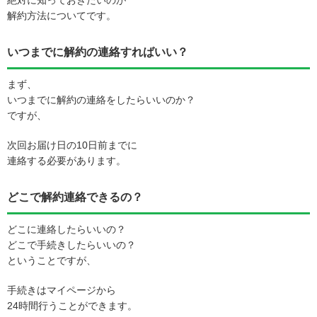
絶対に知っておきたいのが
解約方法についてです。
いつまでに解約の連絡すればいい？
まず、
いつまでに解約の連絡をしたらいいのか？
ですが、
次回お届け日の10日前までに
連絡する必要があります。
どこで解約連絡できるの？
どこに連絡したらいいの？
どこで手続きしたらいいの？
ということですが、
手続きはマイページから
24時間行うことができます。