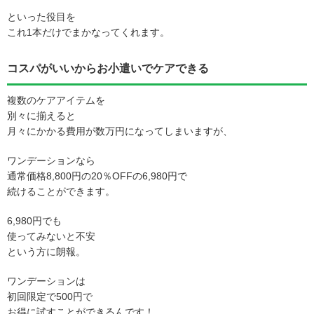
といった役目を
これ1本だけでまかなってくれます。
コスパがいいからお小遣いでケアできる
複数のケアアイテムを
別々に揃えると
月々にかかる費用が数万円になってしまいますが、
ワンデーションなら
通常価格8,800円の20％OFFの6,980円で
続けることができます。
6,980円でも
使ってみないと不安
という方に朗報。
ワンデーションは
初回限定で500円で
お得に試すことができるんです！