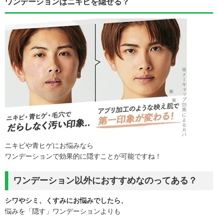
ワンデーションはニキビを隠せる？
ニキビや青ヒゲにお悩みなら
ワンデーションで効果的に隠すことが可能ですね！
ワンデーション以外におすすめなのってある？
シワやシミ、くすみにお悩みでしたら、
悩みを「隠す」ワンデーションよりも