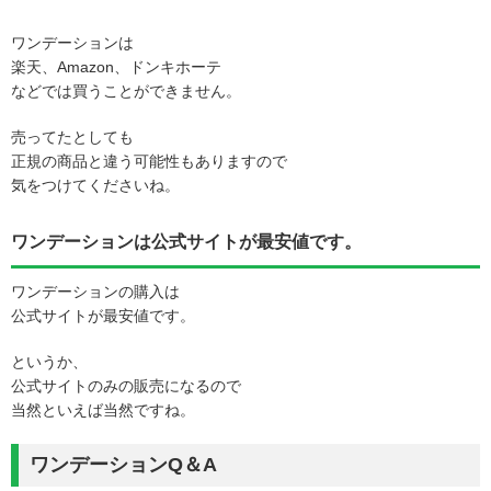
ワンデーションは
楽天、Amazon、ドンキホーテ
などでは買うことができません。
売ってたとしても
正規の商品と違う可能性もありますので
気をつけてくださいね。
ワンデーションは公式サイトが最安値です。
ワンデーションの購入は
公式サイトが最安値です。
というか、
公式サイトのみの販売になるので
当然といえば当然ですね。
ワンデーションQ＆A