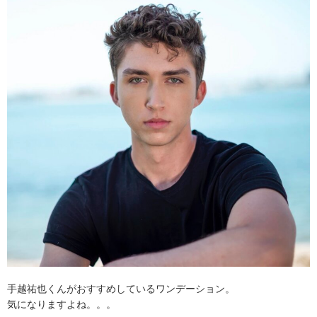
手越祐也くんがおすすめしているワンデーション。
気になりますよね。。。