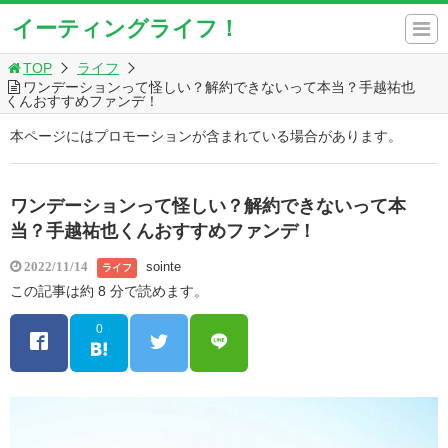
イーティングライフ！
TOP
ライフ
ワンデーションって怪しい？解約できないって本当？手越祐也
くんおすすめファンデ！
本ページにはプロモーションが含まれている場合があります。
ワンデーションって怪しい？解約できないって本
当？手越祐也くんおすすめファンデ！
sointe
2022/11/14
ライフ
この記事は約 8 分で読めます。
0