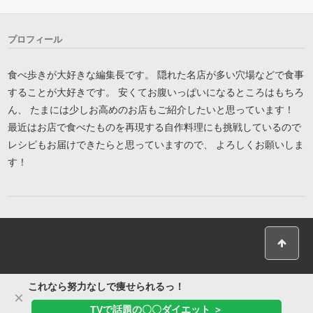
プロフィール
食べ歩きが大好きな編集長です。 隠れた名店が多い穴場などで食事
することが大好きです。 安くてお腹いっぱいになるところはもちろ
ん、 たまには少しお高めのお店もご紹介したいと思っています！
最近はお店で食べたものを再現する自作料理にも挑戦しているので
レシピもお届けできたらと思っていますので、 よろしくお願いしま
す！
これなら努力なしで痩せられるっ！
×
TVで話題の〇〇ダイエット ＞