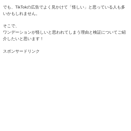
でも、TikTokの広告でよく見かけて「怪しい」と思っている人も多
いかもしれません。
そこで、
ワンデーションが怪しいと思われてしまう理由と検証についてご紹
介したいと思います！
スポンサードリンク