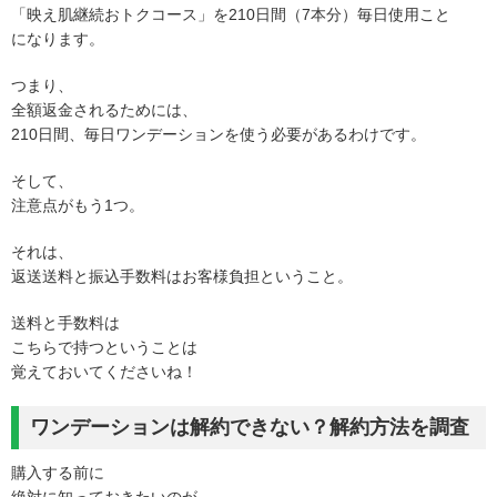
「映え肌継続おトクコース」を210日間（7本分）毎日使用こと
になります。
つまり、
全額返金されるためには、
210日間、毎日ワンデーションを使う必要があるわけです。
そして、
注意点がもう1つ。
それは、
返送送料と振込手数料はお客様負担ということ。
送料と手数料は
こちらで持つということは
覚えておいてくださいね！
ワンデーションは解約できない？解約方法を調査
購入する前に