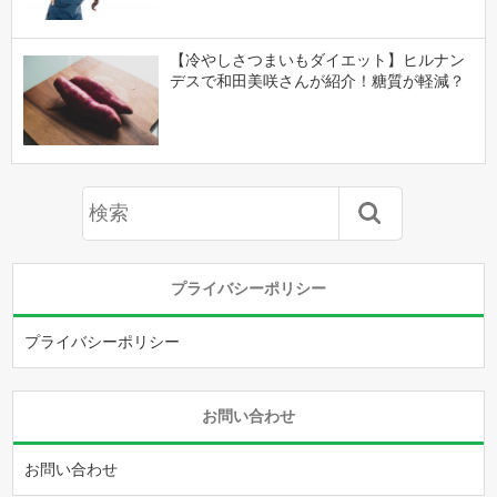
【冷やしさつまいもダイエット】ヒルナン
デスで和田美咲さんが紹介！糖質が軽減？
プライバシーポリシー
プライバシーポリシー
お問い合わせ
お問い合わせ