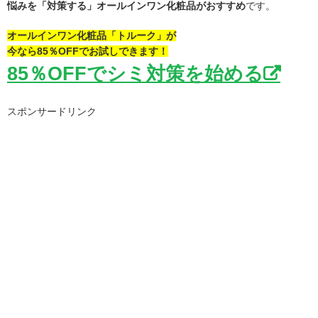
悩みを「対策する」オールインワン化粧品がおすすめ
です。
オールインワン化粧品「トルーク」が
今なら85％OFFでお試しできます！
85％OFFでシミ対策を始める
スポンサードリンク