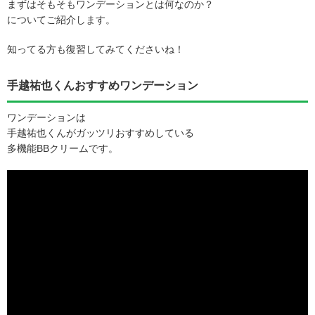
まずはそもそもワンデーションとは何なのか？
についてご紹介します。
知ってる方も復習してみてくださいね！
手越祐也くんおすすめワンデーション
ワンデーションは
手越祐也くんがガッツリおすすめしている
多機能BBクリームです。