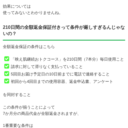
効果については
使ってみないとわかりませんね。
210日間の全額返金保証付きって条件が厳しすぎるんじゃな
いの？
全額返金保証の条件はこちら
「映え肌継続おトクコース」を210日間（7本分）毎日使用こと
請求に対して滞りなく支払っていること
5回目お届け予定日の10日前までに電話で連絡すること
初回から4回目までの使用容器、返金申込書、アンケート
を同封すること
この条件が揃うことによって
7か月分の商品代金が全額返金されますが、
1番重要な条件は