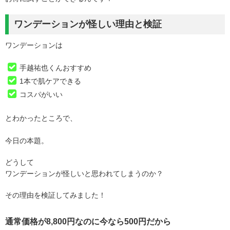
ワンデーションが怪しい理由と検証
ワンデーションは
手越祐也くんおすすめ
1本で肌ケアできる
コスパがいい
とわかったところで、
今日の本題。
どうして
ワンデーションが怪しいと思われてしまうのか？
その理由を検証してみました！
通常価格が8,800円なのに今なら500円だから