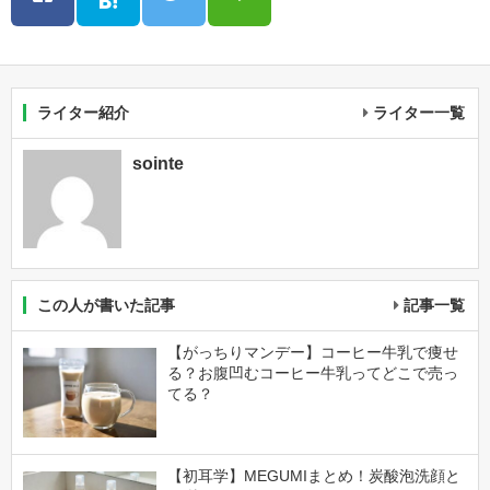
ライター紹介
ライター一覧
sointe
この人が書いた記事
記事一覧
【がっちりマンデー】コーヒー牛乳で痩せ
る？お腹凹むコーヒー牛乳ってどこで売っ
てる？
【初耳学】MEGUMIまとめ！炭酸泡洗顔と