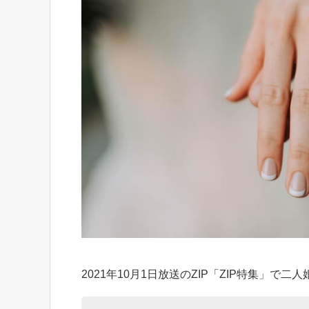
2021年10月1日放送のZIP「ZIP特集」で