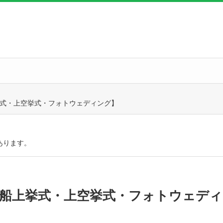
挙式・上空挙式・フォトウェディング】
あります。
！船上挙式・上空挙式・フォトウェディ