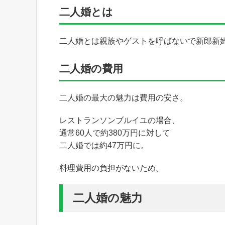
二人婚とは
二人婚とは親族やゲストを呼ばないで新郎新
二人婚の費用
二人婚の最大の魅力は費用の安さ。
レストランソンブルイユの場合、
通常60人で約380万円に対して
二人婚では約47万円に。
料理費用の負担がないため。
二人婚の魅力