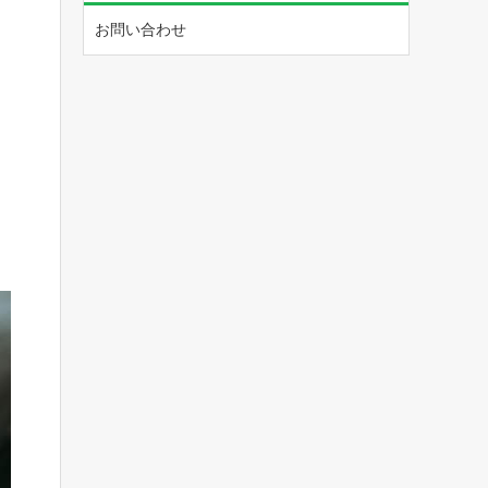
お問い合わせ