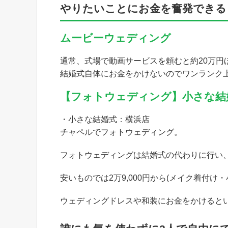
やりたいことにお金を奮発できる
ムービーウェディング
通常、式場で動画サービスを頼むと約20万円
結婚式自体にお金をかけないのでワンランク
【フォトウェディング】小さな結
・小さな結婚式：横浜店
チャペルでフォトウェディング。
フォトウェディングは結婚式の代わりに行い
安いものでは2万9,000円から(メイク着付
ウェディングドレスや和装にお金をかけると