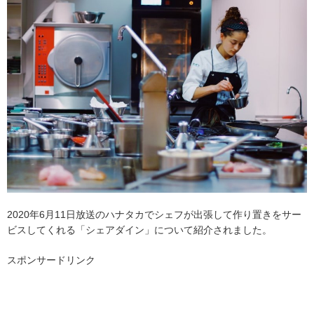
2020年6月11日放送のハナタカでシェフが出張して作り置きをサー
ビスしてくれる「シェアダイン」について紹介されました。
スポンサードリンク