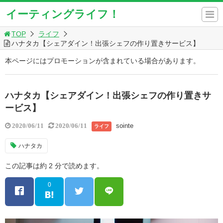
イーティングライフ！
TOP
ライフ
ハナタカ【シェアダイン！出張シェフの作り置きサービス】
本ページにはプロモーションが含まれている場合があります。
ハナタカ【シェアダイン！出張シェフの作り置きサ
ービス】
sointe
2020/06/11
2020/06/11
ライフ
ハナタカ
この記事は約 2 分で読めます。
0