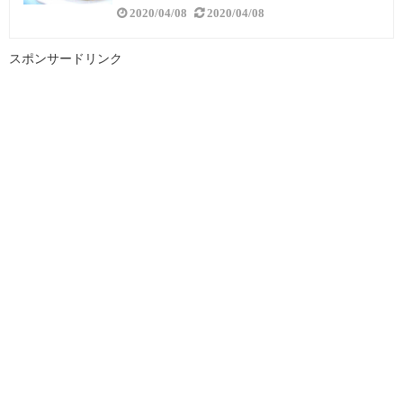
2020/04/08
2020/04/08
スポンサードリンク