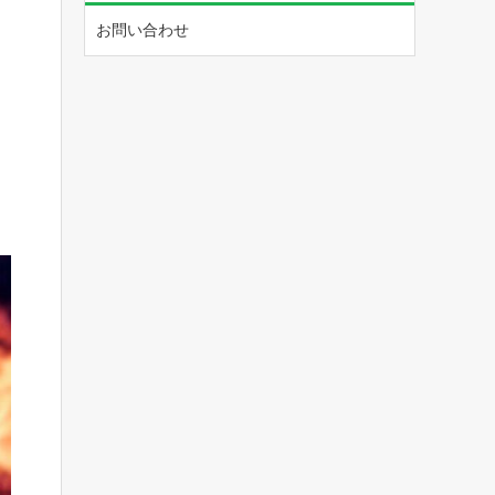
お問い合わせ