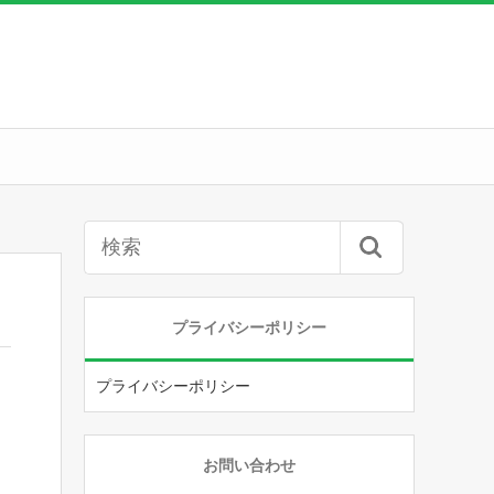
プライバシーポリシー
プライバシーポリシー
お問い合わせ