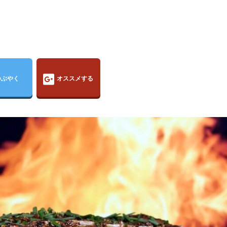
つぶやく
オススメする