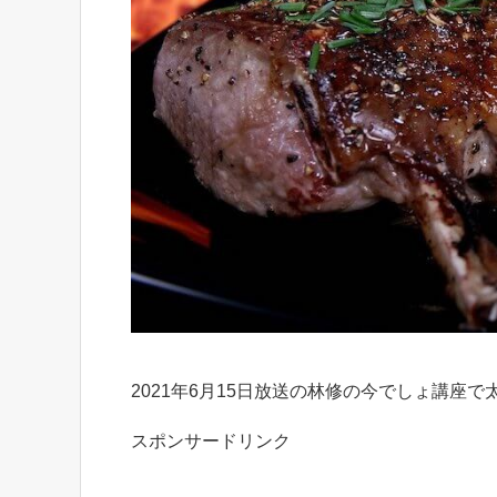
2021年6月15日放送の林修の今でしょ講座
スポンサードリンク