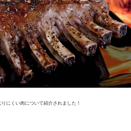
で太りにくい肉について紹介されました！