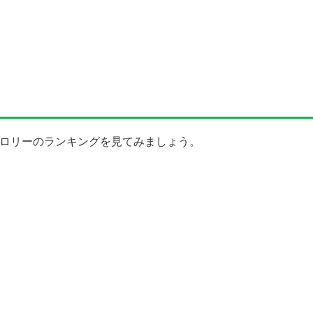
カロリーのランキングを見てみましょう。