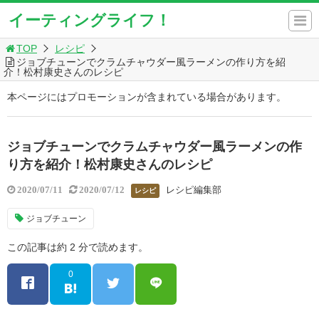
イーティングライフ！
TOP
レシピ
ジョブチューンでクラムチャウダー風ラーメンの作り方を紹
介！松村康史さんのレシピ
本ページにはプロモーションが含まれている場合があります。
ジョブチューンでクラムチャウダー風ラーメンの作
り方を紹介！松村康史さんのレシピ
レシピ編集部
2020/07/11
2020/07/12
レシピ
ジョブチューン
この記事は約 2 分で読めます。
0