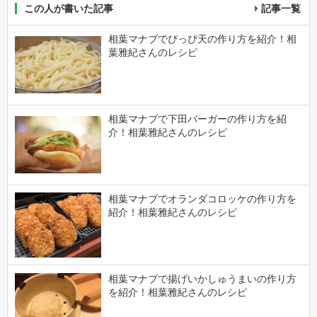
この人が書いた記事
記事一覧
相葉マナブでぴっぴ天の作り方を紹介！相
葉雅紀さんのレシピ
相葉マナブで下田バーガーの作り方を紹
介！相葉雅紀さんのレシピ
相葉マナブでオランダコロッケの作り方を
紹介！相葉雅紀さんのレシピ
相葉マナブで揚げいかしゅうまいの作り方
を紹介！相葉雅紀さんのレシピ