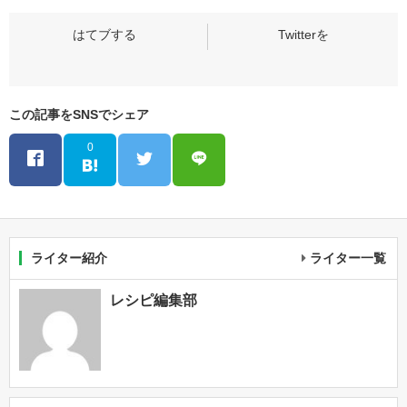
この記事をSNSでシェア
0
ライター紹介
ライター一覧
レシピ編集部