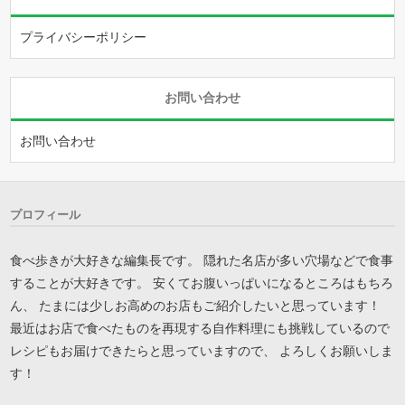
プライバシーポリシー
お問い合わせ
お問い合わせ
プロフィール
食べ歩きが大好きな編集長です。 隠れた名店が多い穴場などで食事
することが大好きです。 安くてお腹いっぱいになるところはもちろ
ん、 たまには少しお高めのお店もご紹介したいと思っています！
最近はお店で食べたものを再現する自作料理にも挑戦しているので
レシピもお届けできたらと思っていますので、 よろしくお願いしま
す！