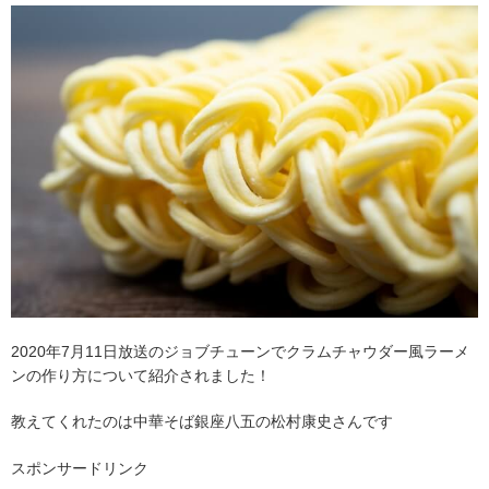
2020年7月11日放送のジョブチューンでクラムチャウダー風ラーメ
ンの作り方について紹介されました！
教えてくれたのは中華そば銀座八五の松村康史さんです
スポンサードリンク