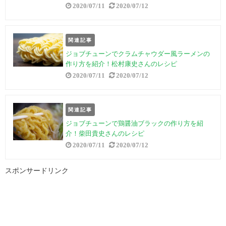
2020/07/11
2020/07/12
関連記事
ジョブチューンでクラムチャウダー風ラーメンの
作り方を紹介！松村康史さんのレシピ
2020/07/11
2020/07/12
関連記事
ジョブチューンで鶏醤油ブラックの作り方を紹
介！柴田貴史さんのレシピ
2020/07/11
2020/07/12
スポンサードリンク