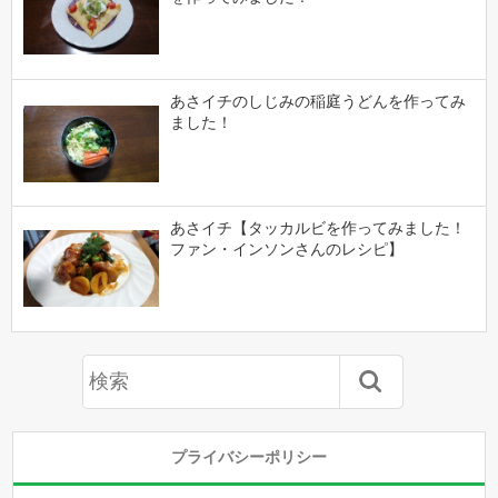
あさイチのしじみの稲庭うどんを作ってみ
ました！
あさイチ【タッカルビを作ってみました！
ファン・インソンさんのレシピ】
プライバシーポリシー