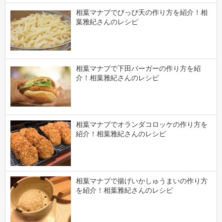
相葉マナブでぴっぴ天の作り方を紹介！相
葉雅紀さんのレシピ
相葉マナブで下田バーガーの作り方を紹
介！相葉雅紀さんのレシピ
相葉マナブでオランダコロッケの作り方を
紹介！相葉雅紀さんのレシピ
相葉マナブで揚げいかしゅうまいの作り方
を紹介！相葉雅紀さんのレシピ