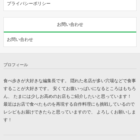
プライバシーポリシー
お問い合わせ
お問い合わせ
プロフィール
食べ歩きが大好きな編集長です。 隠れた名店が多い穴場などで食事
することが大好きです。 安くてお腹いっぱいになるところはもちろ
ん、 たまには少しお高めのお店もご紹介したいと思っています！
最近はお店で食べたものを再現する自作料理にも挑戦しているので
レシピもお届けできたらと思っていますので、 よろしくお願いしま
す！