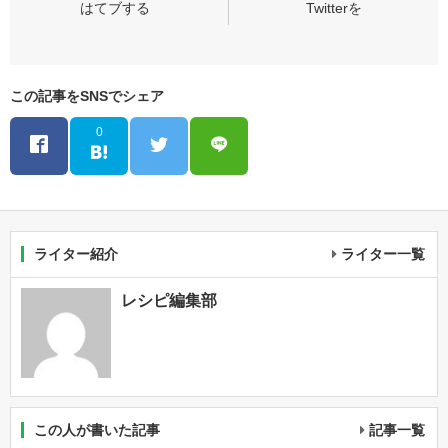
この記事をSNSでシェア
0
ライター紹介
ライター一覧
レシピ編集部
この人が書いた記事
記事一覧