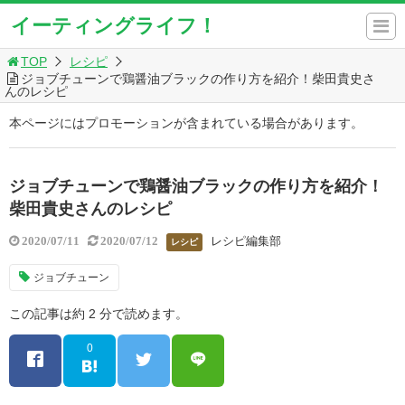
イーティングライフ！
TOP
レシピ
ジョブチューンで鶏醤油ブラックの作り方を紹介！柴田貴史さ
んのレシピ
本ページにはプロモーションが含まれている場合があります。
ジョブチューンで鶏醤油ブラックの作り方を紹介！
柴田貴史さんのレシピ
レシピ編集部
2020/07/11
2020/07/12
レシピ
ジョブチューン
この記事は約 2 分で読めます。
0