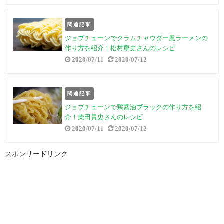
関連記事
ジョブチューンでクラムチャウダー風ラーメンの
作り方を紹介！松村康史さんのレシピ
2020/07/11
2020/07/12
関連記事
ジョブチューンで鶏醤油ブラックの作り方を紹
介！柴田貴史さんのレシピ
2020/07/11
2020/07/12
スポンサードリンク