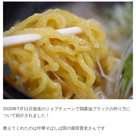
2020年7月11日放送のジョブチューンで鶏醤油ブラックの作り方に
ついて紹介されました！
教えてくれたのは中華そばしば田の柴田貴史さんです