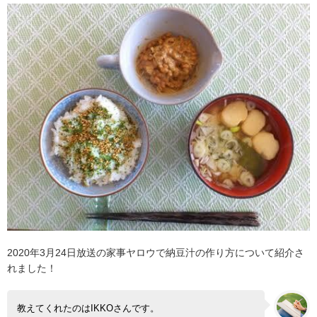
2020年3月24日放送の家事ヤロウで納豆汁の作り方について紹介さ
れました！
教えてくれたのはIKKOさんです。