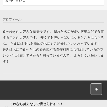
プロフィール
食べ歩きが大好きな編集長です。 隠れた名店が多い穴場などで食事
することが大好きです。 安くてお腹いっぱいになるところはもちろ
ん、 たまには少しお高めのお店もご紹介したいと思っています！
最近はお店で食べたものを再現する自作料理にも挑戦しているので
レシピもお届けできたらと思っていますので、 よろしくお願いしま
す！
これなら努力なしで痩せられるっ！