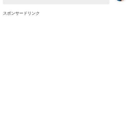
スポンサードリンク