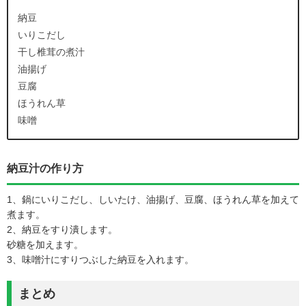
納豆
いりこだし
干し椎茸の煮汁
油揚げ
豆腐
ほうれん草
味噌
納豆汁の作り方
1、鍋にいりこだし、しいたけ、油揚げ、豆腐、ほうれん草を加えて
煮ます。
2、納豆をすり潰します。
砂糖を加えます。
3、味噌汁にすりつぶした納豆を入れます。
まとめ