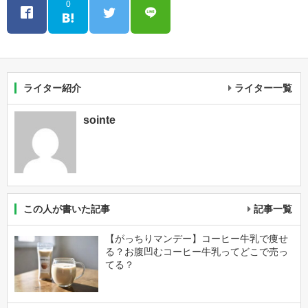
0
ライター紹介
ライター一覧
sointe
この人が書いた記事
記事一覧
【がっちりマンデー】コーヒー牛乳で痩せ
る？お腹凹むコーヒー牛乳ってどこで売っ
てる？