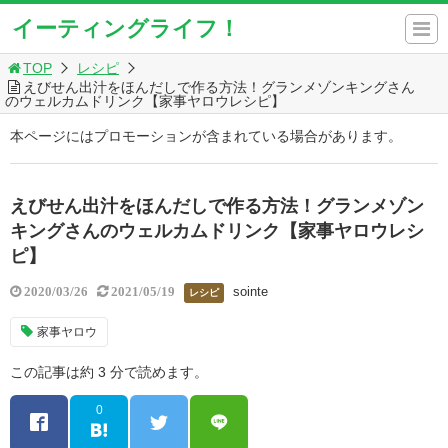
イーティングライフ！
TOP
レシピ
えびせん出汁をほんだしで作る方法！グランメゾンキングさん
のウェルカムドリンク【家事ヤロウレシピ】
本ページにはプロモーションが含まれている場合があります。
えびせん出汁をほんだしで作る方法！グランメゾン
キングさんのウェルカムドリンク【家事ヤロウレシ
ピ】
sointe
2020/03/26
2021/05/19
レシピ
家事ヤロウ
この記事は約 3 分で読めます。
0