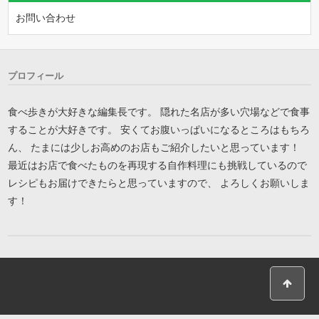
お問い合わせ
プロフィール
食べ歩きが大好きな編集長です。 隠れた名店が多い穴場などで食事
することが大好きです。 安くてお腹いっぱいになるところはもちろ
ん、 たまには少しお高めのお店もご紹介したいと思っています！
最近はお店で食べたものを再現する自作料理にも挑戦しているので
レシピもお届けできたらと思っていますので、 よろしくお願いしま
す！