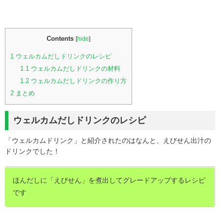
Contents
[
hide
]
1
ウェルカムだしドリンクのレシピ
1.1
ウェルカムだしドリンクの材料
1.2
ウェルカムだしドリンクの作り方
2
まとめ
ウェルカムだしドリンクのレシピ
「ウェルカムドリンク」と紹介されたのはなんと、えびせん出汁の
ドリンクでした！
ほんだしに「えびせん」を煮出してグレードアップするレシピ
です