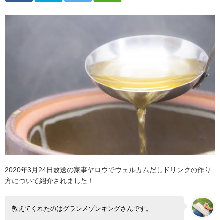
2020年3月24日放送の家事ヤロウでウェルカムだしドリンクの作り
方について紹介されました！
教えてくれたのはグランメゾンキングさんです。