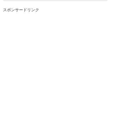
スポンサードリンク