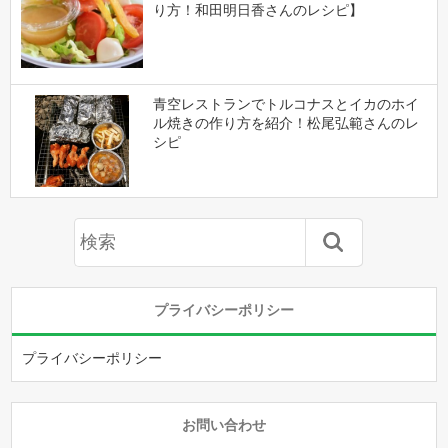
り方！和田明日香さんのレシピ】
青空レストランでトルコナスとイカのホイ
ル焼きの作り方を紹介！松尾弘範さんのレ
シピ
プライバシーポリシー
プライバシーポリシー
お問い合わせ