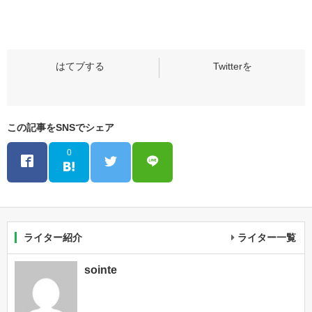
この記事をSNSでシェア
0
ライター紹介
ライター一覧
sointe