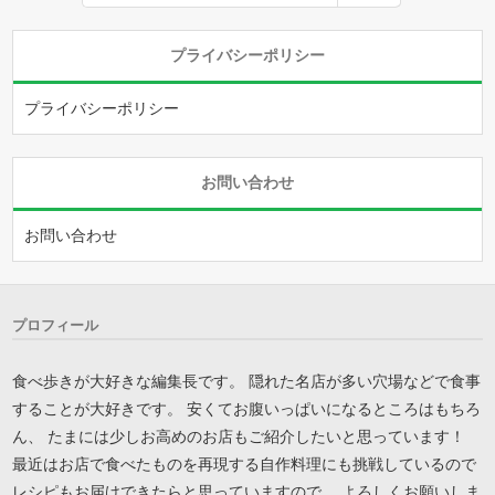
プライバシーポリシー
プライバシーポリシー
お問い合わせ
お問い合わせ
プロフィール
食べ歩きが大好きな編集長です。 隠れた名店が多い穴場などで食事
することが大好きです。 安くてお腹いっぱいになるところはもちろ
ん、 たまには少しお高めのお店もご紹介したいと思っています！
最近はお店で食べたものを再現する自作料理にも挑戦しているので
レシピもお届けできたらと思っていますので、 よろしくお願いしま