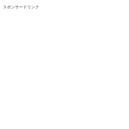
スポンサードリンク