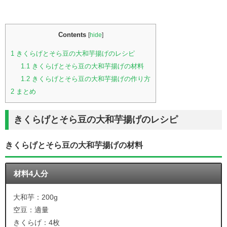
Contents
[
hide
]
1
きくらげとそら豆の大和芋揚げのレシピ
1.1
きくらげとそら豆の大和芋揚げの材料
1.2
きくらげとそら豆の大和芋揚げの作り方
2
まとめ
きくらげとそら豆の大和芋揚げのレシピ
きくらげとそら豆の大和芋揚げの材料
材料4人分
大和芋：200g
空豆：適量
きくらげ：4枚