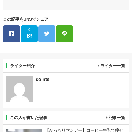
この記事をSNSでシェア
0
ライター紹介
ライター一覧
sointe
この人が書いた記事
記事一覧
【がっちりマンデー】コーヒー牛乳で痩せ