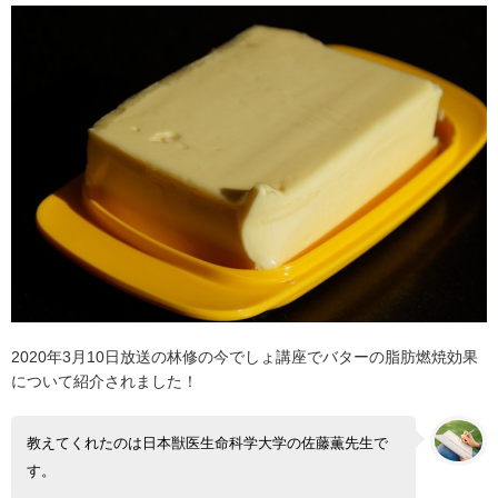
2020年3月10日放送の林修の今でしょ講座でバターの脂肪燃焼効果
について紹介されました！
教えてくれたのは日本獣医生命科学大学の佐藤薫先生で
す。