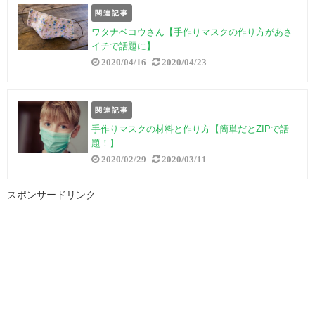
関連記事
ワタナベコウさん【手作りマスクの作り方があさ
イチで話題に】
2020/04/16
2020/04/23
関連記事
手作りマスクの材料と作り方【簡単だとZIPで話
題！】
2020/02/29
2020/03/11
スポンサードリンク