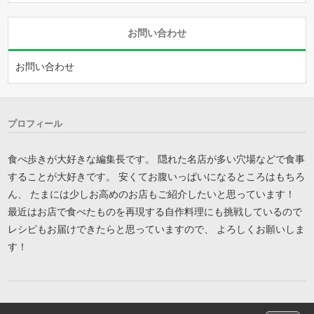
お問い合わせ
お問い合わせ
プロフィール
食べ歩きが大好きな編集長です。 隠れた名店が多い穴場などで食事
することが大好きです。 安くてお腹いっぱいになるところはもちろ
ん、 たまには少しお高めのお店もご紹介したいと思っています！
最近はお店で食べたものを再現する自作料理にも挑戦しているので
レシピもお届けできたらと思っていますので、 よろしくお願いしま
す！