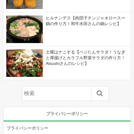
ヒルナンデス【肉団子チンジャオロースー
鍋の作り方！和牛水田さんの鍋レシピ】
土曜はナニする【ベジたんサラダ！うなぎ
と厚揚げとカラフル野菜サラダの作り方！
Atsushiさんのレシピ】
プライバシーポリシー
プライバシーポリシー