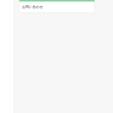
お問い合わせ