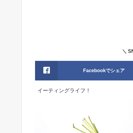
＼ 
Facebookでシェア
イーティングライフ！