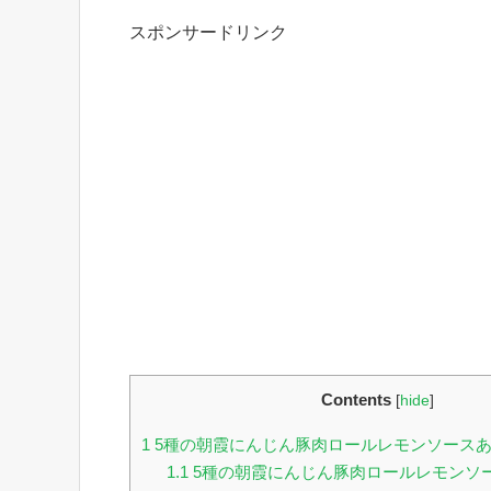
スポンサードリンク
Contents
[
hide
]
1
5種の朝霞にんじん豚肉ロールレモンソース
1.1
5種の朝霞にんじん豚肉ロールレモンソ