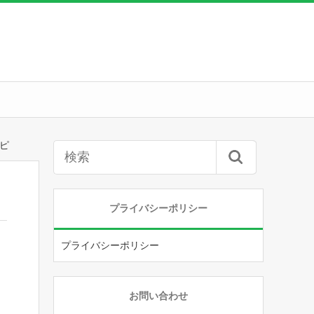
ピ
プライバシーポリシー
プライバシーポリシー
お問い合わせ