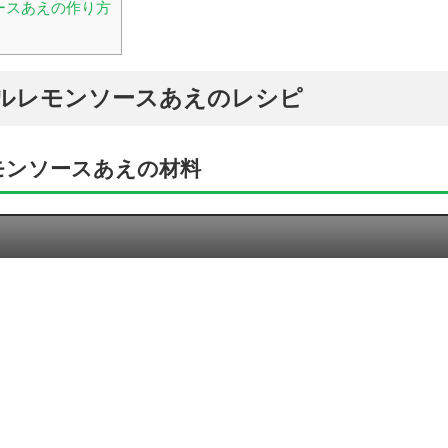
ースあえの作り方
ルレモンソースあえのレシピ
モンソースあえの材料