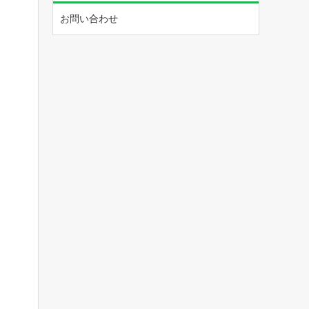
お問い合わせ