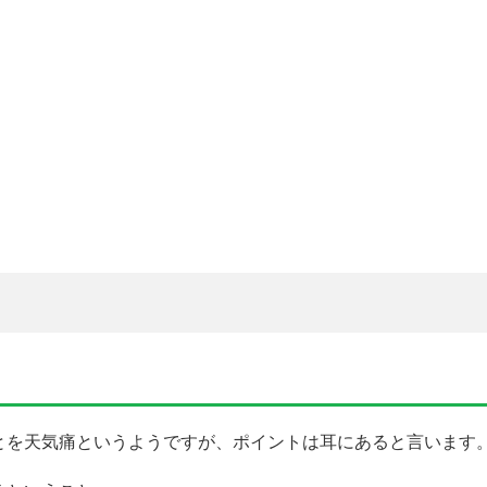
とを天気痛というようですが、ポイントは耳にあると言います