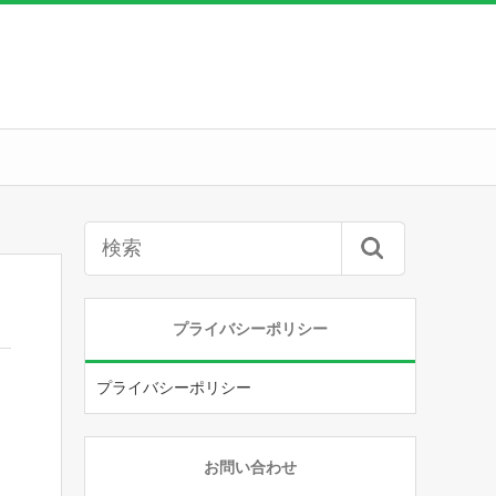
プライバシーポリシー
プライバシーポリシー
お問い合わせ