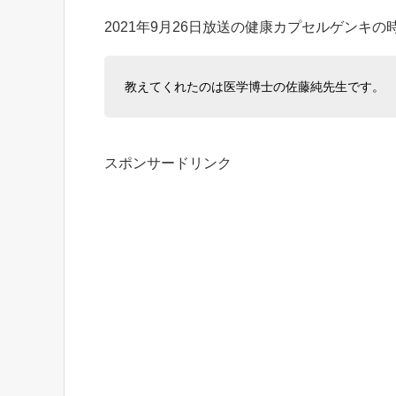
2021年9月26日放送の健康カプセルゲンキ
教えてくれたのは医学博士の佐藤純先生です。
スポンサードリンク