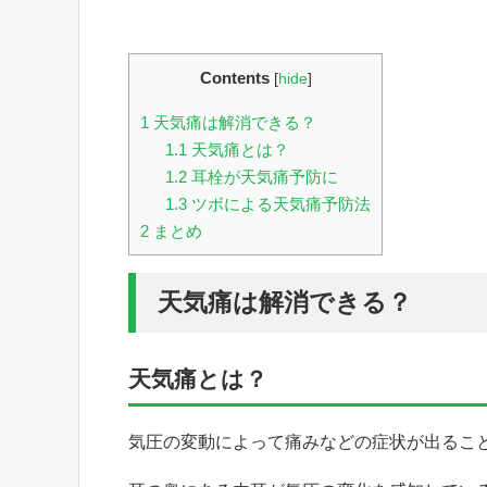
Contents
[
hide
]
1
天気痛は解消できる？
1.1
天気痛とは？
1.2
耳栓が天気痛予防に
1.3
ツボによる天気痛予防法
2
まとめ
天気痛は解消できる？
天気痛とは？
気圧の変動によって痛みなどの症状が出るこ