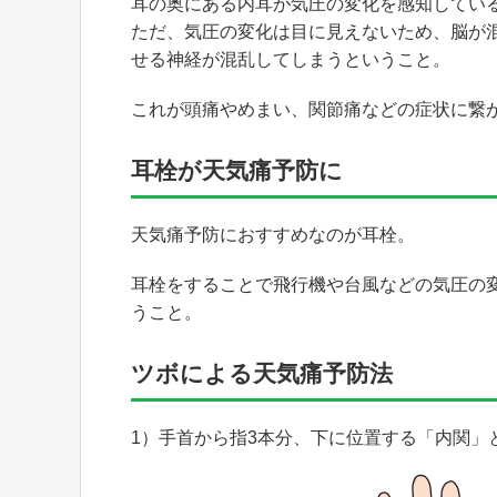
耳の奥にある内耳が気圧の変化を感知してい
ただ、気圧の変化は目に見えないため、脳が
せる神経が混乱してしまうということ。
これが頭痛やめまい、関節痛などの症状に繋
耳栓が天気痛予防に
天気痛予防におすすめなのが耳栓。
耳栓をすることで飛行機や台風などの気圧の
うこと。
ツボによる天気痛予防法
1）手首から指3本分、下に位置する「内関」