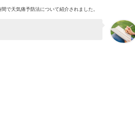
の時間で天気痛予防法について紹介されました。