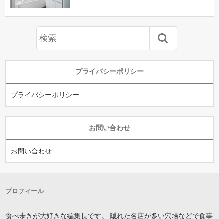
プライバシーポリシー
プライバシーポリシー
お問い合わせ
お問い合わせ
プロフィール
食べ歩きが大好きな編集長です。 隠れた名店が多い穴場などで食事