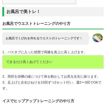
お風呂で美トレ！
お風呂でウエストトレーニングのやり方
お風呂でくびれを作れるウエストのトレーニングです！
1、バスタブに入った状態で両膝を真上に高く上げます。
できるだけ高くあげてください
2、両肘を浴槽の縁につけて体を動かしてお尻を左右に振ります。
3、足上げと左右ひねりを10回ずつ2セット行い、週2〜3回でOKで
す。
イスでヒップアップトレーニングのやり方