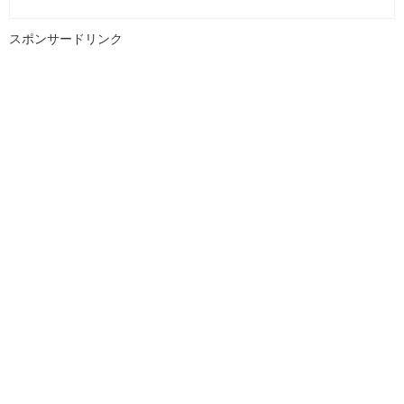
スポンサードリンク