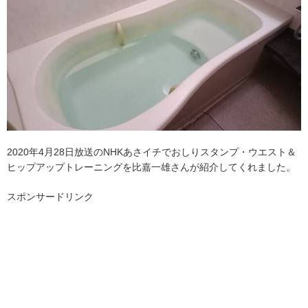
2020年4月28日放送のNHKあさイチでおしりスタンプ・ウエスト＆
ヒップアップトレーニングを比嘉一雄さんが紹介してくれました。
スポンサードリンク