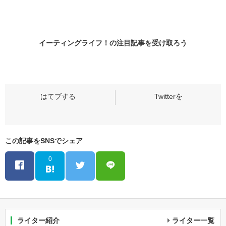
イーティングライフ！の
注目記事
を受け取ろう
この記事をSNSでシェア
0
ライター紹介
ライター一覧