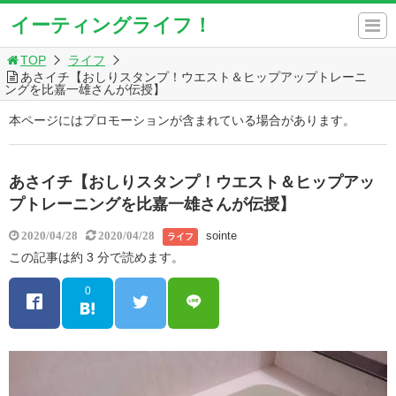
イーティングライフ！
TOP
ライフ
あさイチ【おしりスタンプ！ウエスト＆ヒップアップトレーニ
ングを比嘉一雄さんが伝授】
本ページにはプロモーションが含まれている場合があります。
あさイチ【おしりスタンプ！ウエスト＆ヒップアッ
プトレーニングを比嘉一雄さんが伝授】
sointe
2020/04/28
2020/04/28
ライフ
この記事は約 3 分で読めます。
0