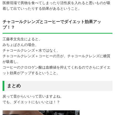
医療現場で異物を食べてしまったり活性炭を入れると悪いものが吸
着して出ていったりする効果があるということ。
チャコールクレンズとコーヒーでダイエット効果アッ
プ！？
工藤孝文先生によると、
みちょぱさんの場合、
チャコールクレンズ＋水ではなく、
チャコールクレンズ＋コーヒーの方が、チャコールクレンズに糖質
が吸着し、
コーヒーのクロロゲン酸は血糖値を抑えてくれるのでさらにダイエ
ット効果がアップするということ。
まとめ
炭って昔からいいって言いますよね。
でも、ダイエットにもいいとは！？