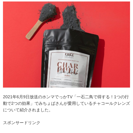
2021年6月9日放送のホンマでっかTV「一石二鳥で得する！1つの行
動で2つの効果」でみちょぱさんが愛用しているチャコールクレンズ
について紹介されました。
スポンサードリンク