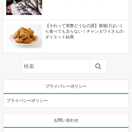
【それって実際どうなの課】唐揚げはいく
ら食べても太らない！チャンカワイさんの
ダイエット結果
プライバシーポリシー
プライバシーポリシー
お問い合わせ