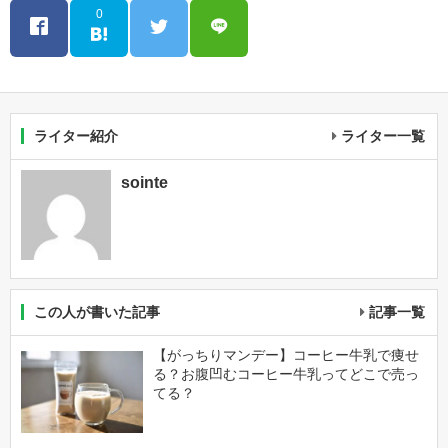
0
ライター紹介
ライター一覧
sointe
この人が書いた記事
記事一覧
【がっちりマンデー】コーヒー牛乳で痩せ
る？お腹凹むコーヒー牛乳ってどこで売っ
てる？