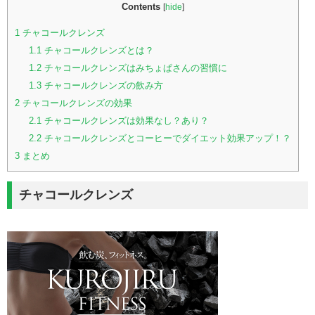
Contents
[
hide
]
1
チャコールクレンズ
1.1
チャコールクレンズとは？
1.2
チャコールクレンズはみちょぱさんの習慣に
1.3
チャコールクレンズの飲み方
2
チャコールクレンズの効果
2.1
チャコールクレンズは効果なし？あり？
2.2
チャコールクレンズとコーヒーでダイエット効果アップ！？
3
まとめ
チャコールクレンズ