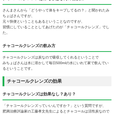
さんまさんから「どうやって体をキープしてるの？」と聞かれたみ
ちょぱさんですが、
元々快便ということもあるということなのですが、
習慣にしていることとしてあげたのが「チャコールクレンズ」でし
た。
チャコールクレンズの飲み方
チャコールクレンズは炭なので吸収してくれるということで
みちょぱさんは水に溶かして毎日500mlの水にいれて家で飲んでい
るということです。
チャコールクレンズの効果
チャコールクレンズは効果なし？あり？
「チャコールクレンズっていいんですか？」という質問ですが、
肥満治療評論家の工藤孝文先生によるとチャコールは活性炭なので