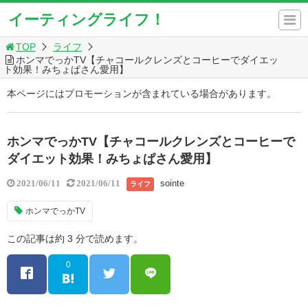
イーティングライフ！
TOP
ライフ
ホンマでっかTV【チャコールクレンズとコーヒーでダイエッ
ト効果！みちょぱさん愛用】
本ページにはプロモーションが含まれている場合があります。
ホンマでっかTV【チャコールクレンズとコーヒーで
ダイエット効果！みちょぱさん愛用】
sointe
2021/06/11
2021/06/11
ライフ
ホンマでっかTV
この記事は約 3 分で読めます。
0