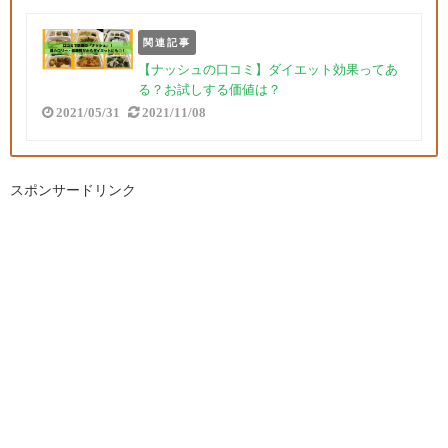
関連記事
【ナッシュの口コミ】ダイエット効果ってあ
る？お試しする価値は？
2021/05/31
2021/11/08
スポンサードリンク