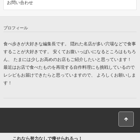
お問い合わせ
プロフィール
食べ歩きが大好きな編集長です。 隠れた名店が多い穴場などで食事
することが大好きです。 安くてお腹いっぱいになるところはもちろ
ん、 たまには少しお高めのお店もご紹介したいと思っています！
最近はお店で食べたものを再現する自作料理にも挑戦しているので
レシピもお届けできたらと思っていますので、 よろしくお願いしま
す！
これなら努力なしで痩せられるっ！