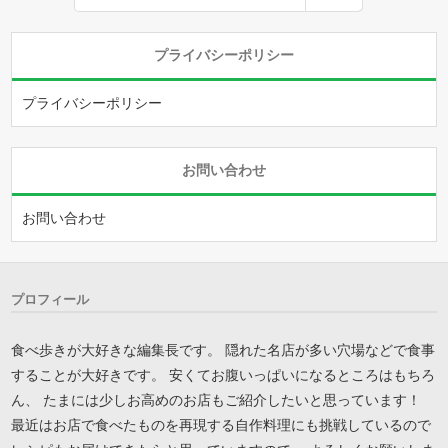
プライバシーポリシー
プライバシーポリシー
お問い合わせ
お問い合わせ
プロフィール
食べ歩きが大好きな編集長です。 隠れた名店が多い穴場などで食事
することが大好きです。 安くてお腹いっぱいになるところはもちろ
ん、 たまには少しお高めのお店もご紹介したいと思っています！
最近はお店で食べたものを再現する自作料理にも挑戦しているので