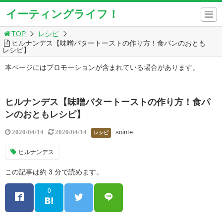
イーティングライフ！
TOP
レシピ
ヒルナンデス【味噌バタートーストの作り方！食パンのおとも
レシピ】
本ページにはプロモーションが含まれている場合があります。
ヒルナンデス【味噌バタートーストの作り方！食パ
ンのおともレシピ】
sointe
2020/04/14
2020/04/14
レシピ
ヒルナンデス
この記事は約 3 分で読めます。
0