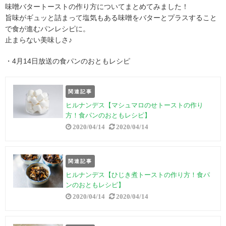
味噌バタートーストの作り方についてまとめてみました！
旨味がギュッと詰まって塩気もある味噌をバターとプラスすること
で食が進むパンレシピに。
止まらない美味しさ♪
・4月14日放送の食パンのおともレシピ
関連記事
ヒルナンデス【マシュマロのせトーストの作り
方！食パンのおともレシピ】
2020/04/14
2020/04/14
関連記事
ヒルナンデス【ひじき煮トーストの作り方！食パ
ンのおともレシピ】
2020/04/14
2020/04/14