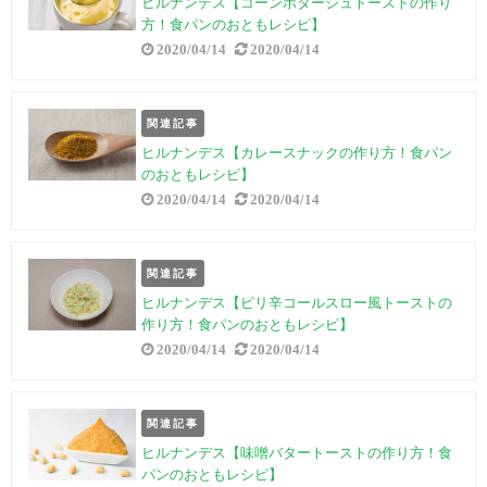
ヒルナンデス【コーンポタージュトーストの作り
方！食パンのおともレシピ】
2020/04/14
2020/04/14
関連記事
ヒルナンデス【カレースナックの作り方！食パン
のおともレシピ】
2020/04/14
2020/04/14
関連記事
ヒルナンデス【ピリ辛コールスロー風トーストの
作り方！食パンのおともレシピ】
2020/04/14
2020/04/14
関連記事
ヒルナンデス【味噌バタートーストの作り方！食
パンのおともレシピ】