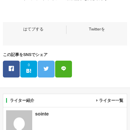
この記事をSNSでシェア
0
ライター紹介
ライター一覧
sointe