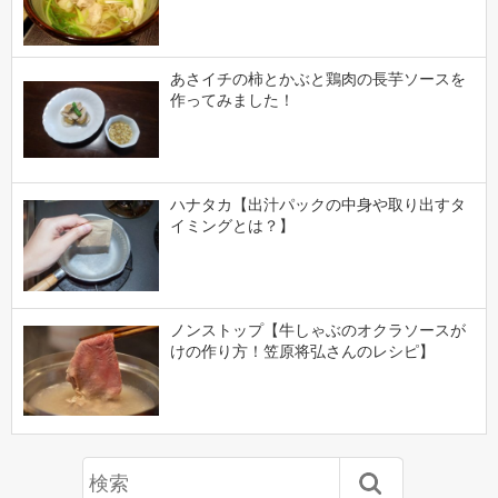
あさイチの柿とかぶと鶏肉の長芋ソースを
作ってみました！
ハナタカ【出汁パックの中身や取り出すタ
イミングとは？】
ノンストップ【牛しゃぶのオクラソースが
けの作り方！笠原将弘さんのレシピ】