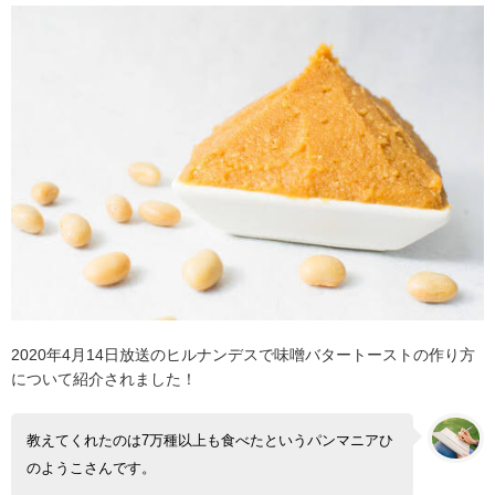
2020年4月14日放送のヒルナンデスで味噌バタートーストの作り方
について紹介されました！
教えてくれたのは7万種以上も食べたというパンマニアひ
のようこさんです。