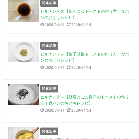
関連記事
ヒルナンデス【めんつゆトーストの作り方！食パ
ンのおともレシピ】
2020/04/14
2020/04/14
関連記事
ヒルナンデス【柚子胡椒トーストの作り方！食パ
ンのおともレシピ】
2020/04/14
2020/04/14
関連記事
ヒルナンデス【豆腐とごま昆布のトーストの作り
方！食パンのおともレシピ】
2020/04/14
2020/04/14
関連記事