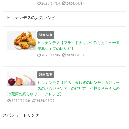
2020/04/14
2020/04/14
・ヒルナンデスの人気レシピ
関連記事
ヒルナンデス【フライドチキンの作り方！五十嵐
美幸シェフのレシピ】
2020/04/06
2020/04/06
関連記事
ヒルナンデス【おろし玉ねぎのレンチン万能ソー
スのメカジキソテーの作り方！小林まさみさんの
冷蔵庫の残り物リメイクレシピ】
2020/02/20
2020/02/20
スポンサードリンク