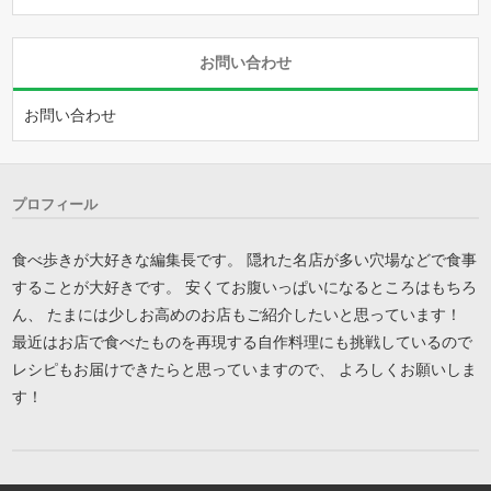
お問い合わせ
お問い合わせ
プロフィール
食べ歩きが大好きな編集長です。 隠れた名店が多い穴場などで食事
することが大好きです。 安くてお腹いっぱいになるところはもちろ
ん、 たまには少しお高めのお店もご紹介したいと思っています！
最近はお店で食べたものを再現する自作料理にも挑戦しているので
レシピもお届けできたらと思っていますので、 よろしくお願いしま
す！