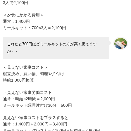
3人で2,100円
＜夕食にかかる費用＞
通常：1,400円
ミールキット：700×3人＝2,100円
これだと700円ほどミールキットの方が高く思えます
が・・
＜見えない家事コスト＞
献立決め、買い物、調理や片付け
時給1,000円換算
・見えない家事労働コスト
通常：時給×2時間＝2,000円
ミールキット調理片付け30分＝500円
見えない家事コストをプラスすると
通常：1,400円＋2,000円＝3,400円
ミールキット：700×3人＝2,100円＋500円＝2,600円