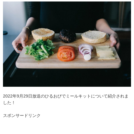
2022年9月29日放送のひるおびでミールキットについて紹介されま
した！
スポンサードリンク