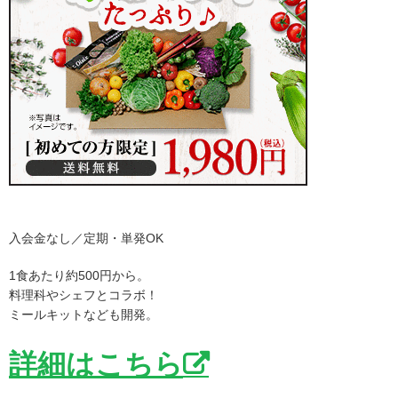
入会金なし／定期・単発OK
1食あたり約500円から。
料理科やシェフとコラボ！
ミールキットなども開発。
詳細はこちら