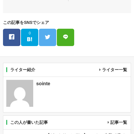
この記事をSNSでシェア
0
ライター紹介
ライター一覧
sointe
この人が書いた記事
記事一覧