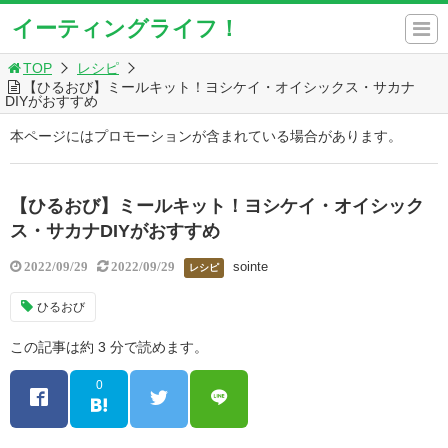
イーティングライフ！
TOP
レシピ
【ひるおび】ミールキット！ヨシケイ・オイシックス・サカナ
DIYがおすすめ
本ページにはプロモーションが含まれている場合があります。
【ひるおび】ミールキット！ヨシケイ・オイシック
ス・サカナDIYがおすすめ
sointe
2022/09/29
2022/09/29
レシピ
ひるおび
この記事は約 3 分で読めます。
0