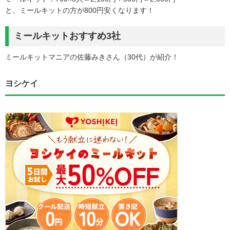
と、ミールキットの方が800円安くなります！
ミールキットおすすめ3社
ミールキットマニアの佐藤みきさん（30代）が紹介！
ヨシケイ