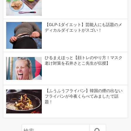
【GLP-1ダイエット】芸能人にも話題のメ
ディカルダイエットがスゴい！
ひるまえほっと【顔トレのやり方！マスク
老け対策を石井さとこ先生が伝授】
【ふうふうフライパン】韓国の煙の出ない
フライパンが今夜くらべてみましたで話
題！