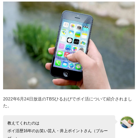
2022年6月24日放送のTBSひるおびでポイ活について紹介されまし
た。
教えてくれたのは
ポイ活歴16年のお笑い芸人・井上ポイントさん（ブルー