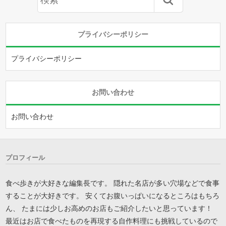
プライバシーポリシー
プライバシーポリシー
お問い合わせ
お問い合わせ
プロフィール
食べ歩きが大好きな編集長です。 隠れた名店が多い穴場などで食事
することが大好きです。 安くてお腹いっぱいになるところはもちろ
ん、 たまには少しお高めのお店もご紹介したいと思っています！
最近はお店で食べたものを再現する自作料理にも挑戦しているので