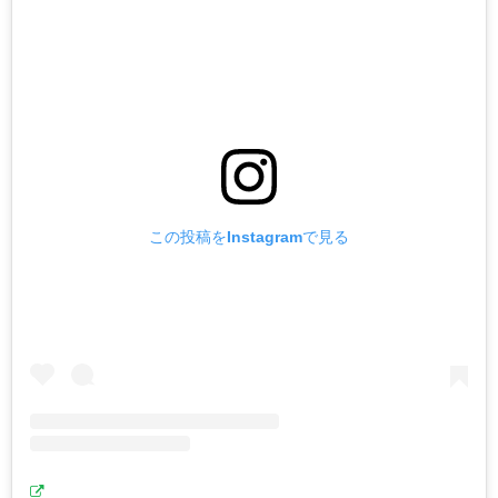
この投稿をInstagramで見る