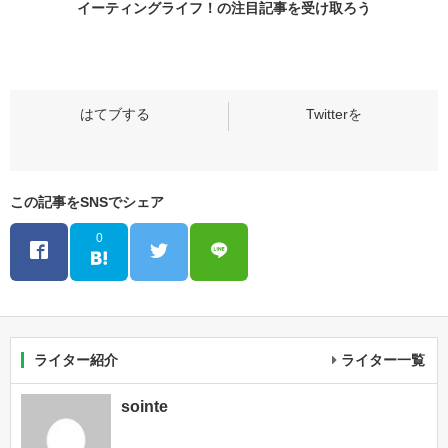
イーティングライフ！の
注目記事
を受け取ろう
この記事をSNSでシェア
0
ライター紹介
ライター一覧
sointe