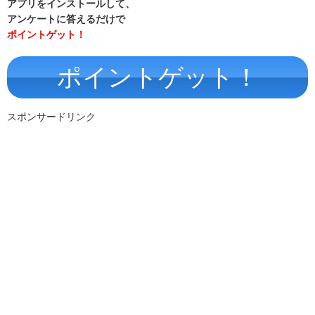
アプリをインストールして、
アンケートに答えるだけで
ポイントゲット！
ポイントゲット！
スポンサードリンク