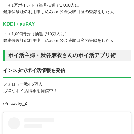
・＋1万ポイント（毎月抽選で1,000人に）
健康保険証の利用申し込み or 公金受取口座の登録をした人
KDDI・auPAY
・＋1,000円分（抽選で10万人に）
健康保険証の利用申し込み or 公金受取口座の登録をした人
ポイ活主婦・渋谷麻衣さんのポイ活アプリ術
インスタでポイ活情報を発信
フォロワー数4.5万人
お得なポイ活情報を発信中！
@mozuby_2