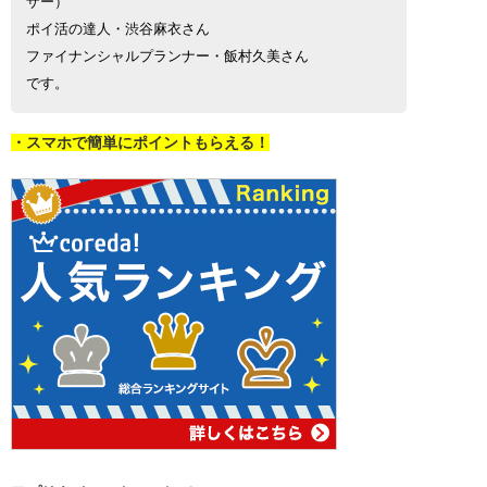
ザー）
ポイ活の達人・渋谷麻衣さん
ファイナンシャルプランナー・飯村久美さん
です。
・スマホで簡単にポイントもらえる！