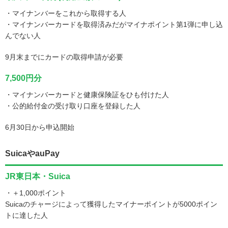
・マイナンバーをこれから取得する人
・マイナンバーカードを取得済みだがマイナポイント第1弾に申し込
んでない人
9月末までにカードの取得申請が必要
7,500円分
・マイナンバーカードと健康保険証をひも付けた人
・公的給付金の受け取り口座を登録した人
6月30日から申込開始
SuicaやauPay
JR東日本・Suica
・＋1,000ポイント
Suicaのチャージによって獲得したマイナーポイントが5000ポイン
トに達した人