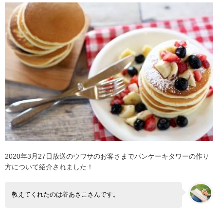
2020年3月27日放送のウワサのお客さまでパンケーキタワーの作り
方について紹介されました！
教えてくれたのは谷あさこさんです。