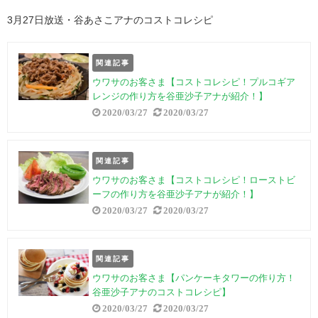
3月27日放送・谷あさこアナのコストコレシピ
関連記事
ウワサのお客さま【コストコレシピ！プルコギア
レンジの作り方を谷亜沙子アナが紹介！】
2020/03/27
2020/03/27
関連記事
ウワサのお客さま【コストコレシピ！ローストビ
ーフの作り方を谷亜沙子アナが紹介！】
2020/03/27
2020/03/27
関連記事
ウワサのお客さま【パンケーキタワーの作り方！
谷亜沙子アナのコストコレシピ】
2020/03/27
2020/03/27