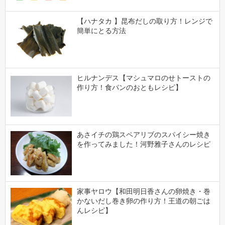
【ハナタカ 】昆布だしの取り方！レンジで
簡単にとる方法
ヒルナンデス【マシュマロのせトーストの
作り方！食パンのおともレシピ】
あさイチの鶏スペアリブのスパイシー焼き
を作ってみました！河野雅子さんのレシピ
家事ヤロウ【和田明日香さんの卵焼き・巻
かないだし巻き卵の作り方！王道の朝ごは
んレシピ】