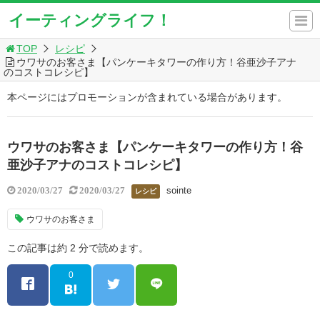
イーティングライフ！
TOP
レシピ
ウワサのお客さま【パンケーキタワーの作り方！谷亜沙子アナ
のコストコレシピ】
本ページにはプロモーションが含まれている場合があります。
ウワサのお客さま【パンケーキタワーの作り方！谷
亜沙子アナのコストコレシピ】
sointe
2020/03/27
2020/03/27
レシピ
ウワサのお客さま
この記事は約 2 分で読めます。
0