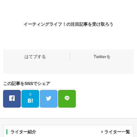
イーティングライフ！の
注目記事
を受け取ろう
この記事をSNSでシェア
0
ライター紹介
ライター一覧