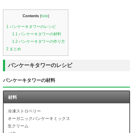
Contents
[
hide
]
1
パンケーキタワーのレシピ
1.1
パンケーキタワーの材料
1.2
パンケーキタワーの作り方
2
まとめ
パンケーキタワーのレシピ
パンケーキタワーの材料
材料
冷凍ストロベリー
オーガニックパンケーキミックス
生クリーム