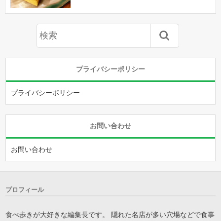
プライバシーポリシー
プライバシーポリシー
お問い合わせ
お問い合わせ
プロフィール
食べ歩きが大好きな編集長です。 隠れた名店が多い穴場などで食事