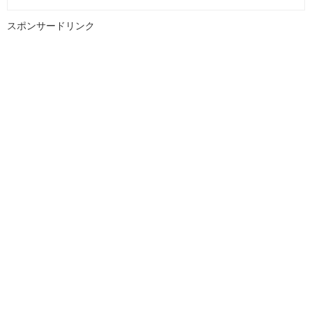
スポンサードリンク