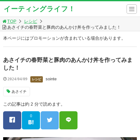
イーティングライフ！
TOP
レシピ
あさイチの春野菜と豚肉のあんかけ丼を作ってみました！
本ページにはプロモーションが含まれている場合があります。
あさイチの春野菜と豚肉のあんかけ丼を作ってみま
した！
sointe
2024/04/09
レシピ
あさイチ
この記事は約 2 分で読めます。
0