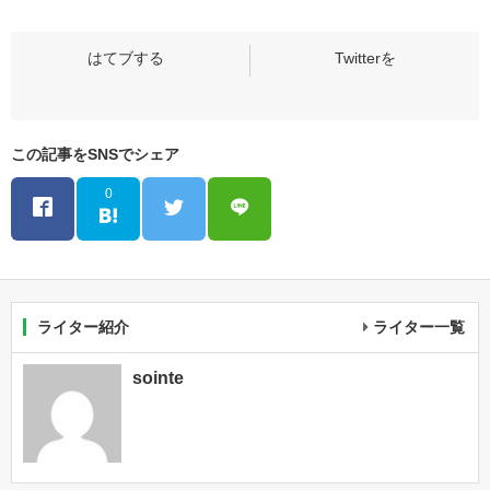
この記事をSNSでシェア
0
ライター紹介
ライター一覧
sointe