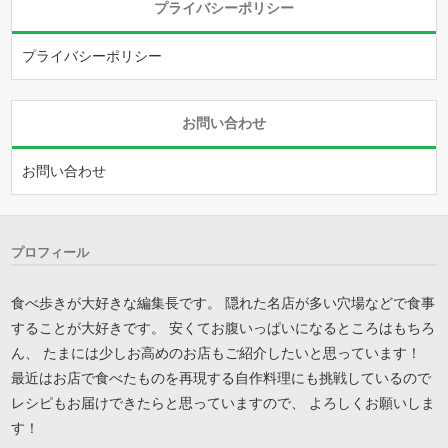
プライバシーポリシー
プライバシーポリシー
お問い合わせ
お問い合わせ
プロフィール
食べ歩きが大好きな編集長です。 隠れた名店が多い穴場などで食事
することが大好きです。 安くてお腹いっぱいになるところはもちろ
ん、 たまには少しお高めのお店もご紹介したいと思っています！
最近はお店で食べたものを再現する自作料理にも挑戦しているので
レシピもお届けできたらと思っていますので、 よろしくお願いしま
す！