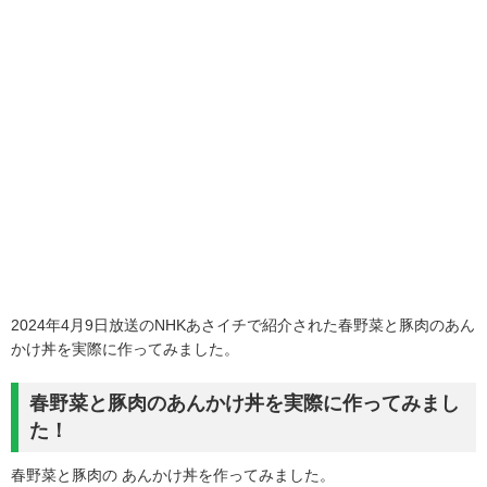
2024年4月9日放送のNHKあさイチで紹介された春野菜と豚肉のあん
かけ丼を実際に作ってみました。
春野菜と豚肉のあんかけ丼を実際に作ってみまし
た！
春野菜と豚肉の あんかけ丼を作ってみました。