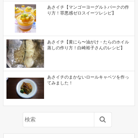
あさイチ【マンゴーヨーグルトバークの作
り方！罪悪感ゼロスイーツレシピ】
あさイチ【黄にら〜油がけ・たらのホイル
蒸しの作り方！白崎裕子さんのレシピ】
あさイチのまかないロールキャベツを作っ
てみました！