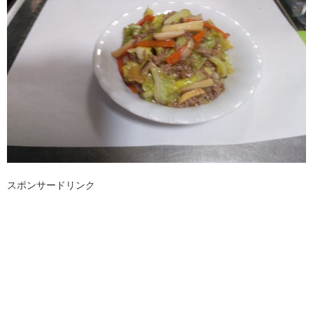
スポンサードリンク