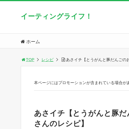
イーティングライフ！
ホーム
TOP
レシピ
あさイチ【とうがんと豚だんごの
本ページにはプロモーションが含まれている場合が
あさイチ【とうがんと豚だ
さんのレシピ】