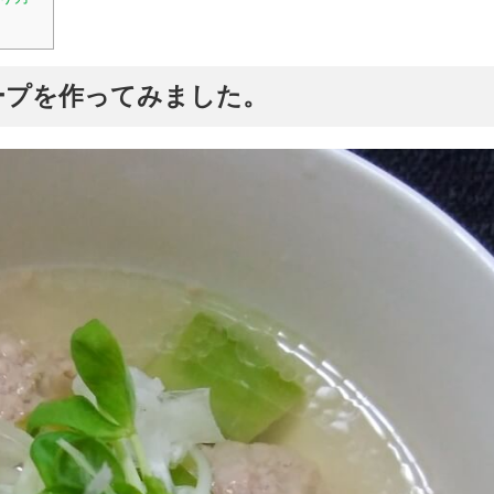
ープを作ってみました。