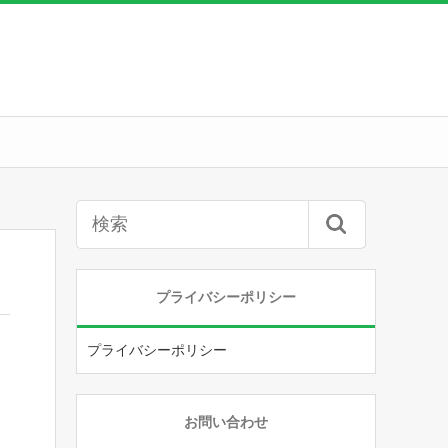
プライバシーポリシー
プライバシーポリシー
お問い合わせ