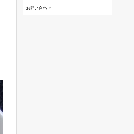
お問い合わせ