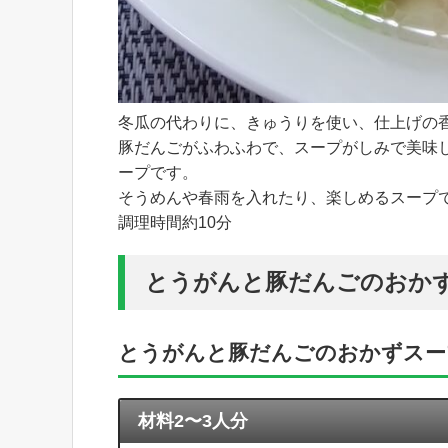
冬瓜の代わりに、きゅうりを使い、仕上げの
豚だんごがふわふわで、スープがしみで美味
ープです。
そうめんや春雨を入れたり、楽しめるスープ
調理時間約10分
とうがんと豚だんごのおか
とうがんと豚だんごのおかずスー
材料2〜3人分