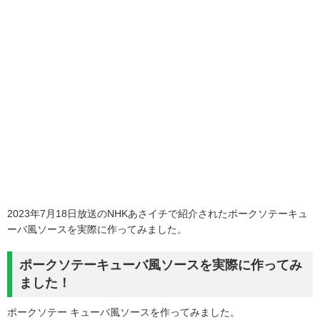
2023年7月18日放送のNHKあさイチで紹介されたポークソテーキュ
ーバ風ソースを実際に作ってみました。
ポークソテーキューバ風ソースを実際に作ってみ
ました！
ポークソテー キューバ風ソースを作ってみました。