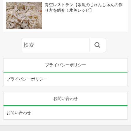
青空レストラン【氷魚のじゅんじゅんの作
り方を紹介！氷魚レシピ】
プライバシーポリシー
プライバシーポリシー
お問い合わせ
お問い合わせ