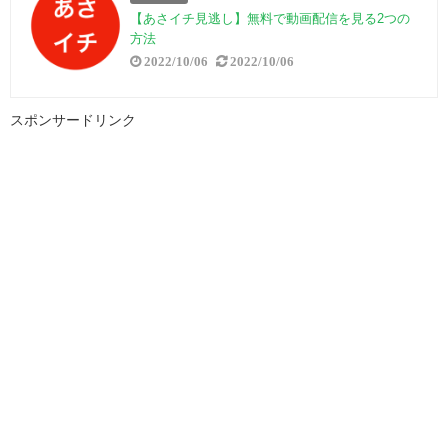
【あさイチ見逃し】無料で動画配信を見る2つの
方法
2022/10/06
2022/10/06
スポンサードリンク