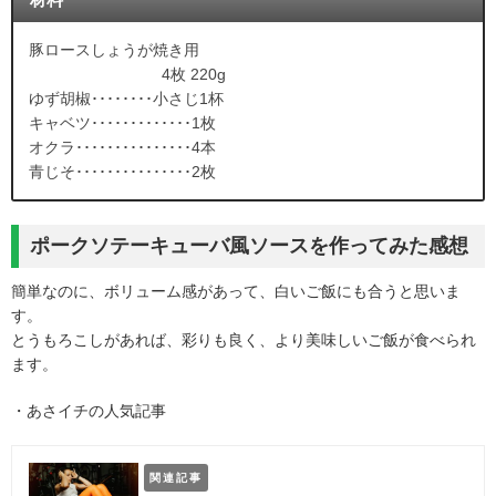
豚ロースしょうが焼き用
4枚 220g
ゆず胡椒････････小さじ1杯
キャベツ･････････････1枚
オクラ･･･････････････4本
青じそ･･･････････････2枚
ポークソテーキューバ風ソースを作ってみた感想
簡単なのに、ボリューム感があって、白いご飯にも合うと思いま
す。
とうもろこしがあれば、彩りも良く、より美味しいご飯が食べられ
ます。
・あさイチの人気記事
関連記事