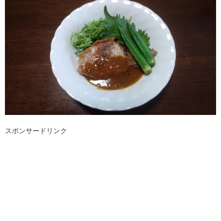
スポンサードリンク