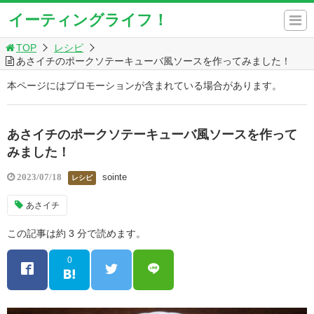
イーティングライフ！
TOP
レシピ
あさイチのポークソテーキューバ風ソースを作ってみました！
本ページにはプロモーションが含まれている場合があります。
あさイチのポークソテーキューバ風ソースを作って
みました！
sointe
2023/07/18
レシピ
あさイチ
この記事は約 3 分で読めます。
0