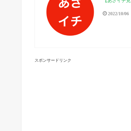
【あさイチ見
2022/10/06
スポンサードリンク