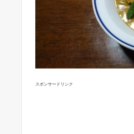
スポンサードリンク