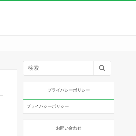
プライバシーポリシー
プライバシーポリシー
お問い合わせ