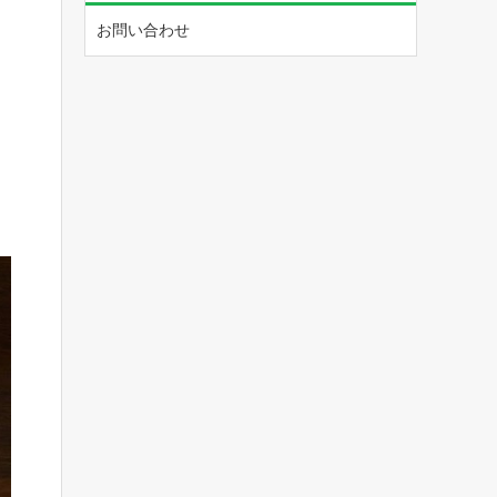
お問い合わせ