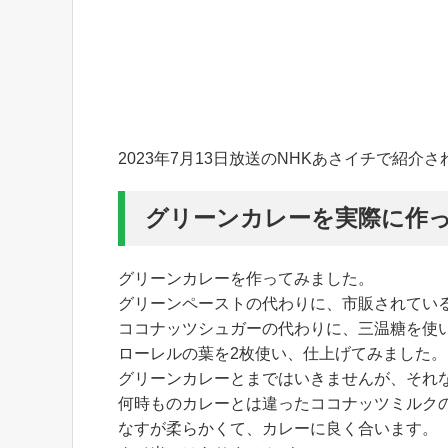
2023年7月13日放送のNHKあさイチで紹
グリーンカレーを実際に作
グリーンカレーを作ってみました。
グリーンペーストの代わりに、市販されてい
ココナッツシュガーの代わりに、三温糖を使
ローレルの葉を2枚使い、仕上げてみました。
グリーンカレーとまではいきませんが、それ
何時ものカレーとは違ったココナッツミルク
なすが柔らかくて、カレーに良く合います。