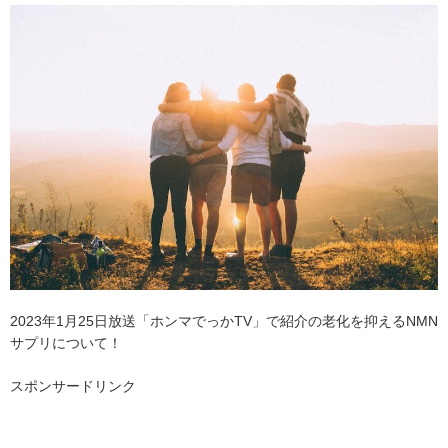
2023年1月25日放送「ホンマでっかTV」で紹介の老化を抑えるNMN
サプリについて！
スポンサードリンク