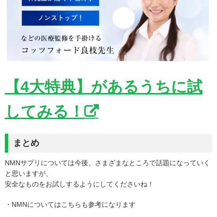
【4大特典】があるうちに試
してみる！
まとめ
NMNサプリについては今後、さまざまなところで話題になっていく
と思いますが、
安全なものをお試しするようにしてくださいね！
・NMNについてはこちらも参考になります