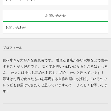
お問い合わせ
お問い合わせ
プロフィール
食べ歩きが大好きな編集長です。 隠れた名店が多い穴場などで食事
することが大好きです。 安くてお腹いっぱいになるところはもちろ
ん、 たまには少しお高めのお店もご紹介したいと思っています！
最近はお店で食べたものを再現する自作料理にも挑戦しているので
レシピもお届けできたらと思っていますので、 よろしくお願いしま
す！