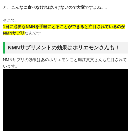
と、
こんなに食べなければいけないので大変
ですよね。。
そこで、
1日に必要なNMNを手軽にとることができると注目されているのが
NMNサプリ
なんです！
NMNサプリメントの効果はホリエモンさんも！
NMNサプリの効果はあのホリエモンこと堀江貴文さんも注目されて
います。