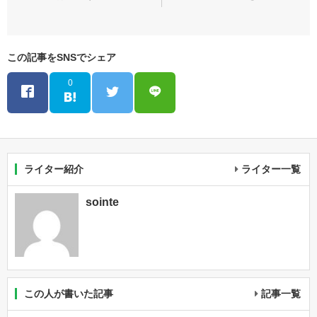
この記事をSNSでシェア
0
ライター紹介
ライター一覧
sointe
この人が書いた記事
記事一覧