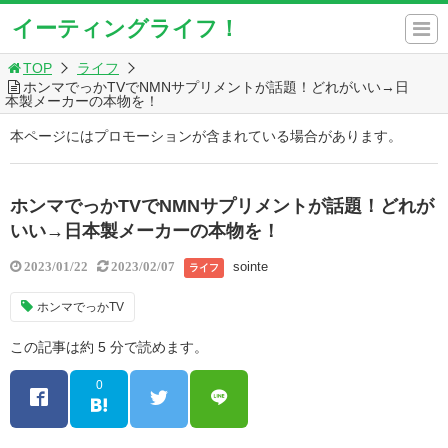
イーティングライフ！
TOP
ライフ
ホンマでっかTVでNMNサプリメントが話題！どれがいい→日
本製メーカーの本物を！
本ページにはプロモーションが含まれている場合があります。
ホンマでっかTVでNMNサプリメントが話題！どれが
いい→日本製メーカーの本物を！
sointe
2023/01/22
2023/02/07
ライフ
ホンマでっかTV
この記事は約 5 分で読めます。
0