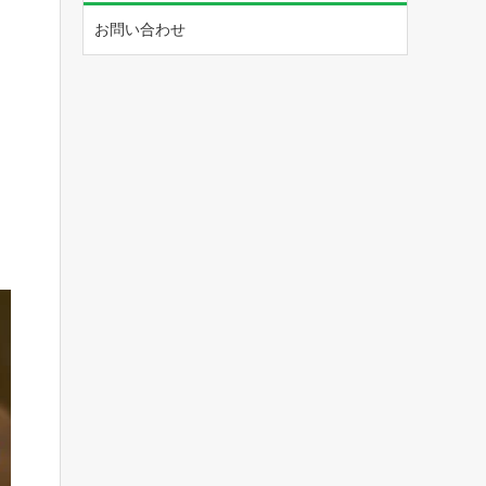
お問い合わせ