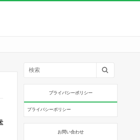
プライバシーポリシー
プライバシーポリシー
幸
お問い合わせ