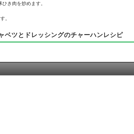
豚ひき肉を炒めます。
ます。
ャベツとドレッシングのチャーハンレシピ