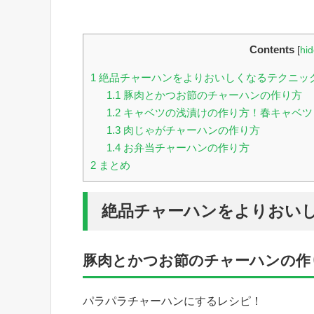
Contents
[
hi
1
絶品チャーハンをよりおいしくなるテクニッ
1.1
豚肉とかつお節のチャーハンの作り方
1.2
キャベツの浅漬けの作り方！春キャベツ
1.3
肉じゃがチャーハンの作り方
1.4
お弁当チャーハンの作り方
2
まとめ
絶品チャーハンをよりおい
豚肉とかつお節のチャーハンの作
パラパラチャーハンにするレシピ！