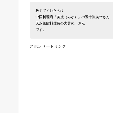
教えてくれたのは
中国料理店「美虎（みゆ）」の五十嵐美幸さん
天厨菜館料理長の大貫純一さん
です。
スポンサードリンク