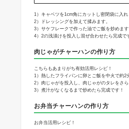
1）キャベツを1cm角にカットし密閉袋に入れ
2）ドレッシングを加えて揉みます。
3）サケフレークで作った油でご飯を炒めます
4）2の浅漬けを投入し混ぜ合わせたら完成で
肉じゃがチャーハンの作り方
こちらもあまりがち有効活用レシピ！
1）熱したフライパンに卵とご飯を中火で約2
2）肉じゃがを投入し、肉じゃがのタレをさ
3）煮汁がなくなるまで炒めたら完成です！
お弁当チャーハンの作り方
お弁当活用レシピ！