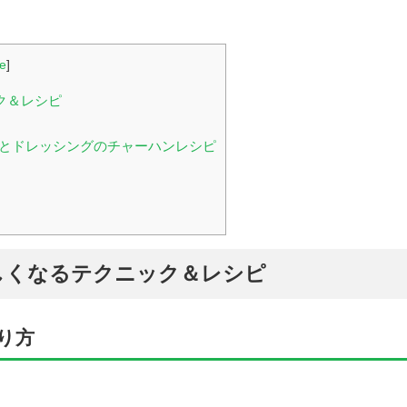
de
]
ク＆レシピ
とドレッシングのチャーハンレシピ
しくなるテクニック＆レシピ
り方