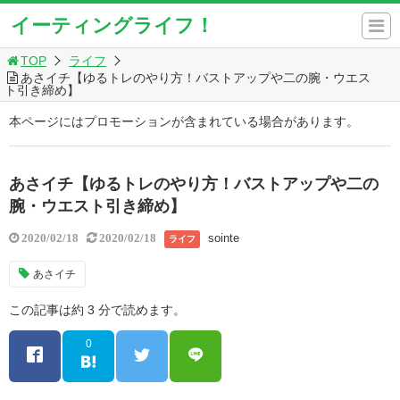
イーティングライフ！
TOP
ライフ
あさイチ【ゆるトレのやり方！バストアップや二の腕・ウエス
ト引き締め】
本ページにはプロモーションが含まれている場合があります。
あさイチ【ゆるトレのやり方！バストアップや二の
腕・ウエスト引き締め】
sointe
2020/02/18
2020/02/18
ライフ
あさイチ
この記事は約 3 分で読めます。
0