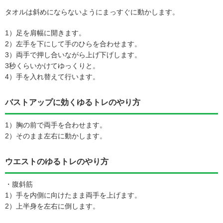
タオルは斜めにならないようにまっすぐに動かします。
1）足を肩幅に開きます。
2）左手を下にして手のひらを合わせます。
3）両手で押し合いながら上げ下げします。
3秒くらいかけてゆっくりと。
4）手を入れ替えて行います。
バストアップに効くゆるトレのやり方
1）胸の前で両手を合わせます。
2）そのまま左右に動かします。
ウエストのゆるトレのやり方
・腹斜筋
1）手を内側に向けたまま両手を上げます。
2）上半身を左右に倒します。