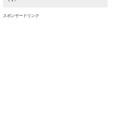
スポンサードリンク