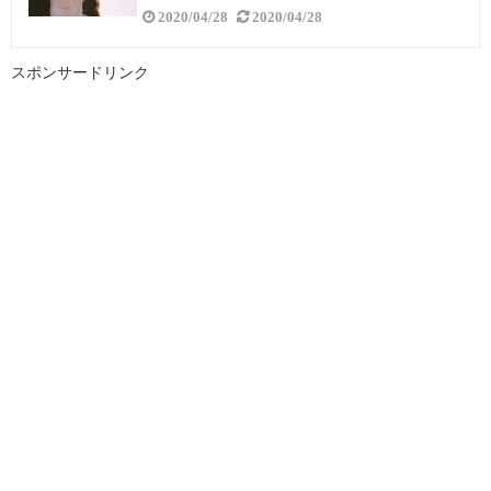
2020/04/28
2020/04/28
スポンサードリンク