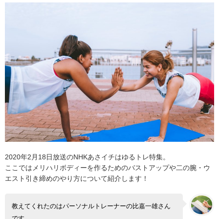
2020年2月18日放送のNHKあさイチはゆるトレ特集。
ここではメリハリボディーを作るためのバストアップや二の腕・ウ
エスト引き締めのやり方について紹介します！
教えてくれたのはパーソナルトレーナーの比嘉一雄さん
です。