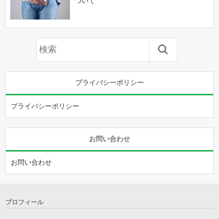
ついて
プライバシーポリシー
プライバシーポリシー
お問い合わせ
お問い合わせ
プロフィール