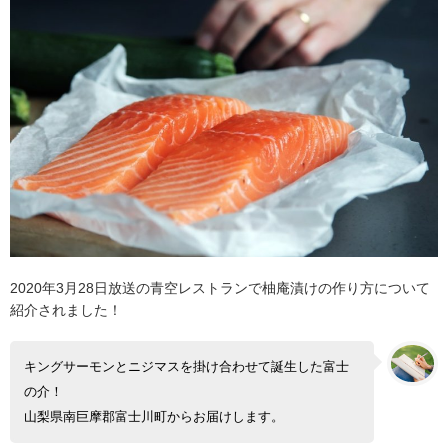
2020年3月28日放送の青空レストランで柚庵漬けの作り方について
紹介されました！
キングサーモンとニジマスを掛け合わせて誕生した富士
の介！
山梨県南巨摩郡富士川町からお届けします。