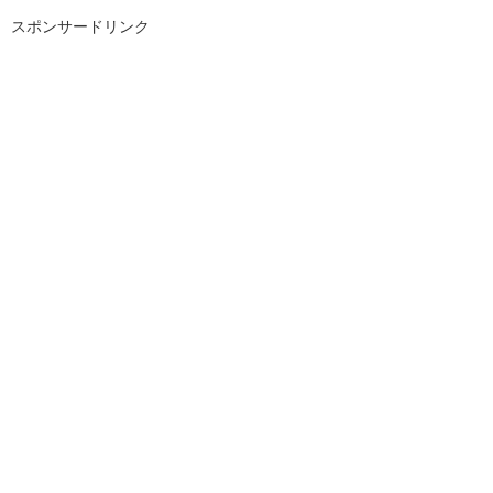
スポンサードリンク