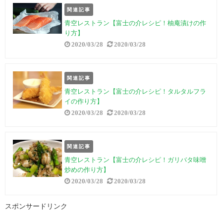
関連記事
青空レストラン【富士の介レシピ！柚庵漬けの作
り方】
2020/03/28
2020/03/28
関連記事
青空レストラン【富士の介レシピ！タルタルフラ
イの作り方】
2020/03/28
2020/03/28
関連記事
青空レストラン【富士の介レシピ！ガリバタ味噌
炒めの作り方】
2020/03/28
2020/03/28
スポンサードリンク