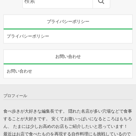
プライバシーポリシー
プライバシーポリシー
お問い合わせ
お問い合わせ
プロフィール
食べ歩きが大好きな編集長です。 隠れた名店が多い穴場などで食事
することが大好きです。 安くてお腹いっぱいになるところはもちろ
ん、 たまには少しお高めのお店もご紹介したいと思っています！
最近はお店で食べたものを再現する自作料理にも挑戦しているので