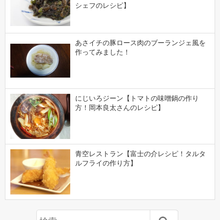
シェフのレシピ】
あさイチの豚ロース肉のブーランジェ風を
作ってみました！
にじいろジーン【トマトの味噌鍋の作り
方！岡本良太さんのレシピ】
青空レストラン【富士の介レシピ！タルタ
ルフライの作り方】