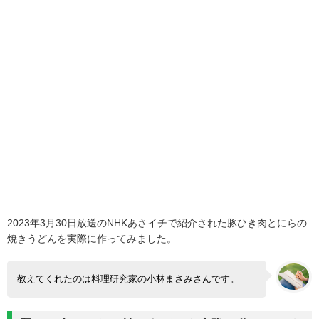
2023年3月30日放送のNHKあさイチで紹介された豚ひき肉とにらの
焼きうどんを実際に作ってみました。
教えてくれたのは料理研究家の小林まさみさんです。