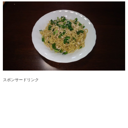
スポンサードリンク