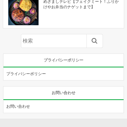
めざましテレビ【フェイクミート！ふりか
けやお弁当のナゲットまで】
プライバシーポリシー
プライバシーポリシー
お問い合わせ
お問い合わせ