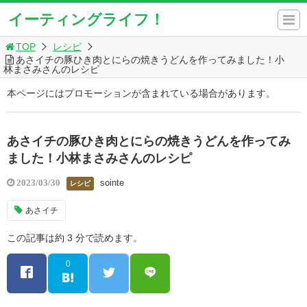
イーティングライフ！
TOP
レシピ
あさイチの豚ひき肉とにらの焼きうどんを作ってみました！小
林まさみさんのレシピ
本ページにはプロモーションが含まれている場合があります。
あさイチの豚ひき肉とにらの焼きうどんを作ってみ
ました！小林まさみさんのレシピ
sointe
2023/03/30
レシピ
あさイチ
この記事は約 3 分で読めます。
0