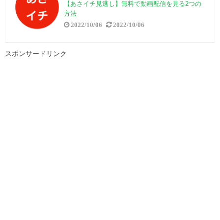
【あさイチ見逃し】無料で動画配信を見る2つの
方法
2022/10/06
2022/10/06
スポンサードリンク