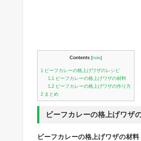
Contents
[
hide
]
1
ビーフカレーの格上げワザのレシピ
1.1
ビーフカレーの格上げワザの材料
1.2
ビーフカレーの格上げワザの作り方
2
まとめ
ビーフカレーの格上げワザ
ビーフカレーの格上げワザの材料