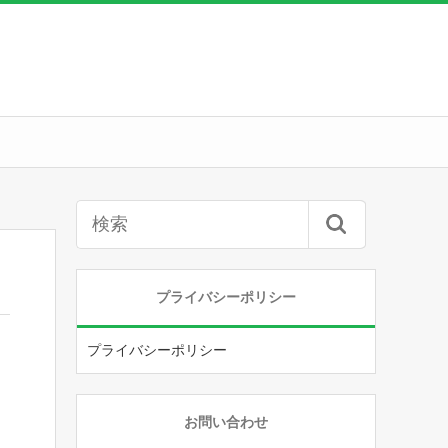
プライバシーポリシー
プライバシーポリシー
お問い合わせ