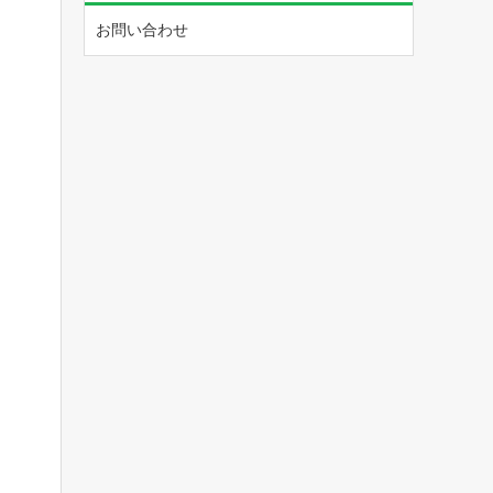
お問い合わせ