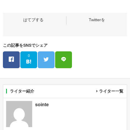
この記事をSNSでシェア
0
ライター紹介
ライター一覧
sointe