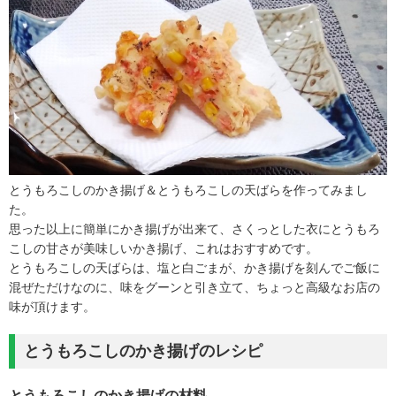
とうもろこしのかき揚げ＆とうもろこしの天ばらを作ってみまし
た。
思った以上に簡単にかき揚げが出来て、さくっとした衣にとうもろ
こしの甘さが美味しいかき揚げ、これはおすすめです。
とうもろこしの天ばらは、塩と白ごまが、かき揚げを刻んでご飯に
混ぜただけなのに、味をグーンと引き立て、ちょっと高級なお店の
味が頂けます。
とうもろこしのかき揚げのレシピ
とうもろこしのかき揚げの材料