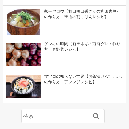
家事ヤロウ【和田明日香さんの和田家豚汁
の作り方！王道の朝ごはんレシピ】
ゲンキの時間【新玉ネギの万能ダレの作り
方！春野菜レシピ】
マツコの知らない世界【お茶漬け×こしょう
の作り方！アレンジレシピ】