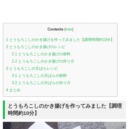
Contents
[
hide
]
1
とうもろこしのかき揚げを作ってみました【調理時間約10分】
2
とうもろこしのかき揚げのレシピ
2.1
とうもろこしのかき揚げの材料
2.2
とうもろこしのかき揚げの作り方
3
とうもろこしの天ばらレシピ
3.1
とうもろこしの天ばらの材料
3.2
とうもろこしの天ばらの作り方
4
まとめ
とうもろこしのかき揚げを作ってみました【調理
時間約10分】