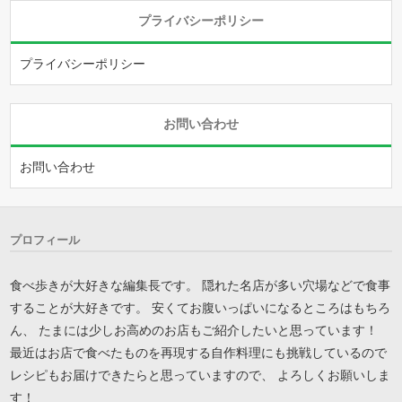
プライバシーポリシー
プライバシーポリシー
お問い合わせ
お問い合わせ
プロフィール
食べ歩きが大好きな編集長です。 隠れた名店が多い穴場などで食事
することが大好きです。 安くてお腹いっぱいになるところはもちろ
ん、 たまには少しお高めのお店もご紹介したいと思っています！
最近はお店で食べたものを再現する自作料理にも挑戦しているので
レシピもお届けできたらと思っていますので、 よろしくお願いしま
す！