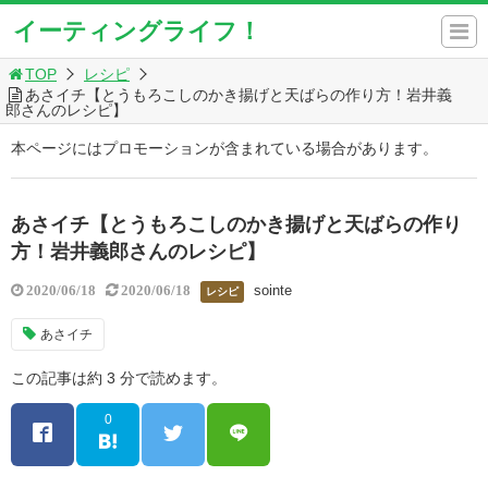
イーティングライフ！
TOP
レシピ
あさイチ【とうもろこしのかき揚げと天ばらの作り方！岩井義
郎さんのレシピ】
本ページにはプロモーションが含まれている場合があります。
あさイチ【とうもろこしのかき揚げと天ばらの作り
方！岩井義郎さんのレシピ】
sointe
2020/06/18
2020/06/18
レシピ
あさイチ
この記事は約 3 分で読めます。
0