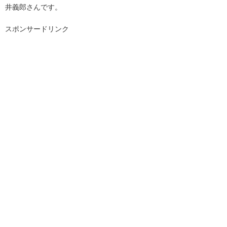
井義郎さんです。
スポンサードリンク