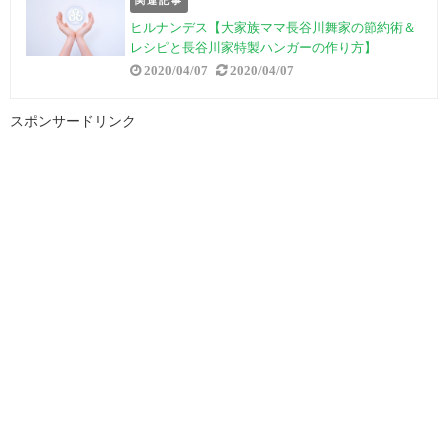
関連記事
ヒルナンデス【大家族ママ長谷川舞家の節約術＆
レシピと長谷川家特製ハンガーの作り方】
2020/04/07
2020/04/07
スポンサードリンク