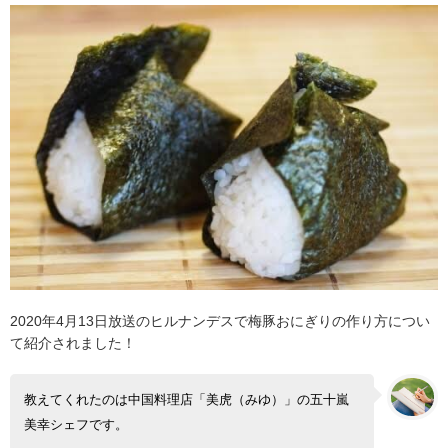
2020年4月13日放送のヒルナンデスで梅豚おにぎりの作り方につい
て紹介されました！
教えてくれたのは中国料理店「美虎（みゆ）」の五十嵐
美幸シェフです。