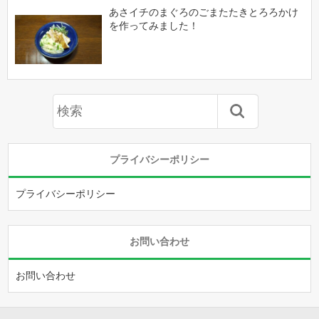
あさイチのまぐろのごまたたきとろろかけ
を作ってみました！
プライバシーポリシー
プライバシーポリシー
お問い合わせ
お問い合わせ