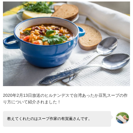
2020年2月13日放送のヒルナンデスで台湾あったか豆乳スープの作
り方について紹介されました！
教えてくれたのはスープ作家の有賀薫さんです。