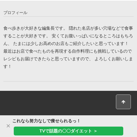
プロフィール
食べ歩きが大好きな編集長です。 隠れた名店が多い穴場などで食事
することが大好きです。 安くてお腹いっぱいになるところはもちろ
ん、 たまには少しお高めのお店もご紹介したいと思っています！
最近はお店で食べたものを再現する自作料理にも挑戦しているので
レシピもお届けできたらと思っていますので、 よろしくお願いしま
す！
これなら努力なしで痩せられるっ！
×
TVで話題の〇〇ダイエット ＞