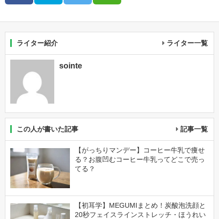
ライター紹介
ライター一覧
sointe
この人が書いた記事
記事一覧
【がっちりマンデー】コーヒー牛乳で痩せ
る？お腹凹むコーヒー牛乳ってどこで売っ
てる？
【初耳学】MEGUMIまとめ！炭酸泡洗顔と
20秒フェイスラインストレッチ・ほうれい