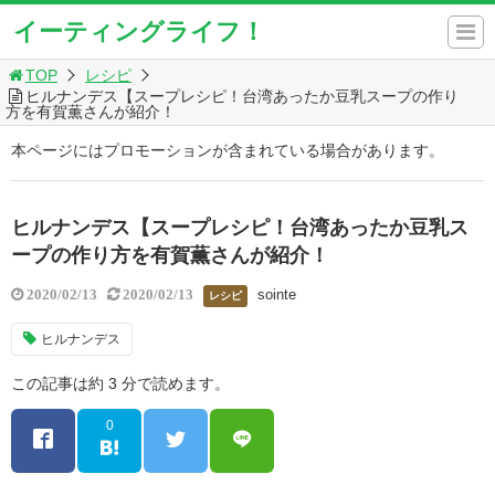
イーティングライフ！
TOP
レシピ
ヒルナンデス【スープレシピ！台湾あったか豆乳スープの作り
方を有賀薫さんが紹介！
本ページにはプロモーションが含まれている場合があります。
ヒルナンデス【スープレシピ！台湾あったか豆乳ス
ープの作り方を有賀薫さんが紹介！
sointe
2020/02/13
2020/02/13
レシピ
ヒルナンデス
この記事は約 3 分で読めます。
0