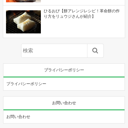
ひるおび【餅アレンジレシピ！革命餅の作
り方をリュウジさんが紹介】
プライバシーポリシー
プライバシーポリシー
お問い合わせ
お問い合わせ