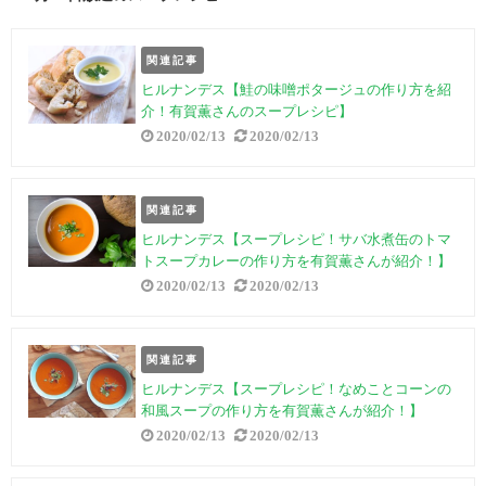
関連記事
ヒルナンデス【鮭の味噌ポタージュの作り方を紹
介！有賀薫さんのスープレシピ】
2020/02/13
2020/02/13
関連記事
ヒルナンデス【スープレシピ！サバ水煮缶のトマ
トスープカレーの作り方を有賀薫さんが紹介！】
2020/02/13
2020/02/13
関連記事
ヒルナンデス【スープレシピ！なめことコーンの
和風スープの作り方を有賀薫さんが紹介！】
2020/02/13
2020/02/13