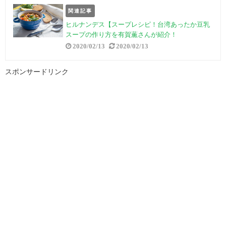
関連記事
ヒルナンデス【スープレシピ！台湾あったか豆乳
スープの作り方を有賀薫さんが紹介！
2020/02/13
2020/02/13
スポンサードリンク