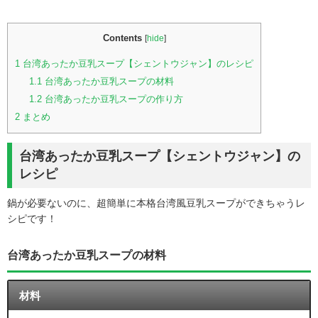
Contents
[
hide
]
1
台湾あったか豆乳スープ【シェントウジャン】のレシピ
1.1
台湾あったか豆乳スープの材料
1.2
台湾あったか豆乳スープの作り方
2
まとめ
台湾あったか豆乳スープ【シェントウジャン】の
レシピ
鍋が必要ないのに、超簡単に本格台湾風豆乳スープができちゃうレ
シピです！
台湾あったか豆乳スープの材料
材料