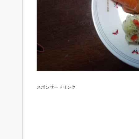
スポンサードリンク