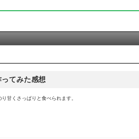
作ってみた感想
のり甘くさっぱりと食べられます。