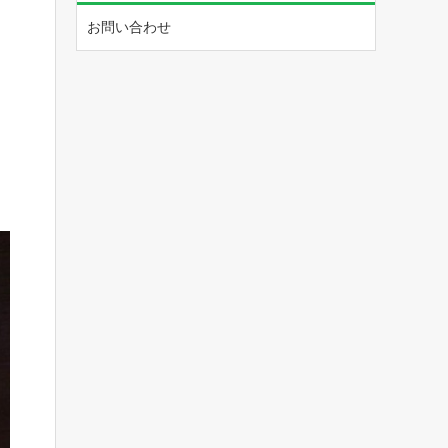
お問い合わせ