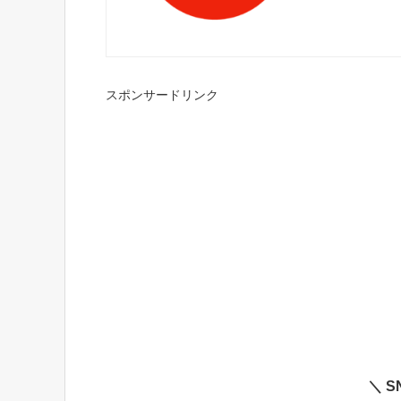
スポンサードリンク
＼ 