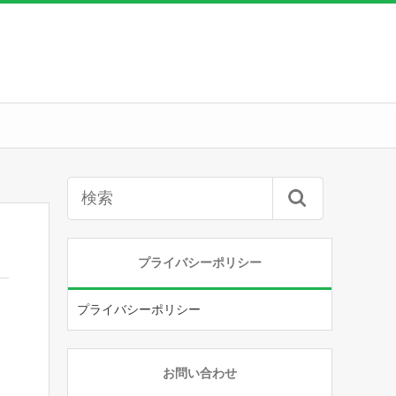
プライバシーポリシー
プライバシーポリシー
お問い合わせ