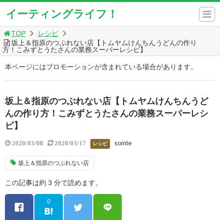
イーティングライフ！
TOP
レシピ
坂上＆指原のつぶれない店【トムヤムけんちんうどんの作り
方！こみずとうたさんの業務スーパーレシピ】
本ページにはプロモーションが含まれている場合があります。
坂上＆指原のつぶれない店【トムヤムけんちんうど
んの作り方！こみずとうたさんの業務スーパーレシ
ピ】
sointe
2020/03/08
2020/03/17
レシピ
坂上＆指原のつぶれない店
この記事は約 3 分で読めます。
0