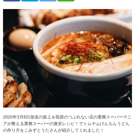
2020年3月8日放送の坂上＆指原のつぶれない店の業務スーパーマニ
アが教える業務スーパーの激安レシピ！でトムヤムけんちんうどん
の作り方をこみずとうたさんが紹介してくれました！