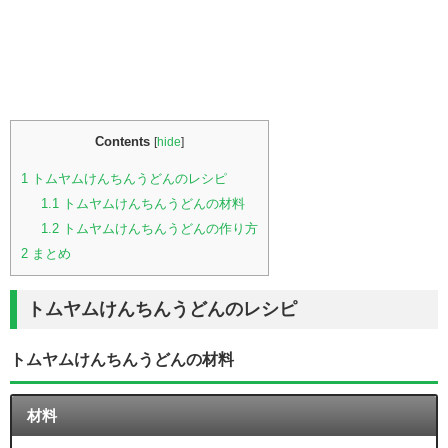
Contents
[
hide
]
1
トムヤムけんちんうどんのレシピ
1.1
トムヤムけんちんうどんの材料
1.2
トムヤムけんちんうどんの作り方
2
まとめ
トムヤムけんちんうどんのレシピ
トムヤムけんちんうどんの材料
材料