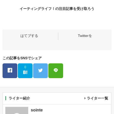
イーティングライフ！の
注目記事
を受け取ろう
この記事をSNSでシェア
0
ライター紹介
ライター一覧
sointe