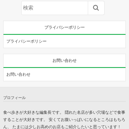
プライバシーポリシー
プライバシーポリシー
お問い合わせ
お問い合わせ
プロフィール
食べ歩きが大好きな編集長です。 隠れた名店が多い穴場などで食事
することが大好きです。 安くてお腹いっぱいになるところはもちろ
ん、 たまには少しお高めのお店もご紹介したいと思っています！