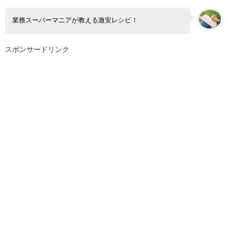
業務スーパーマニアが教える激安レシピ！
スポンサードリンク