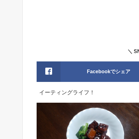
＼ 
Facebookでシェア
イーティングライフ！