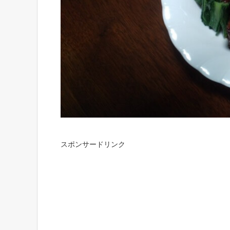
スポンサードリンク