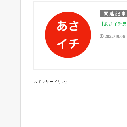
関連記
【あさイチ見
2022/10/06
スポンサードリンク