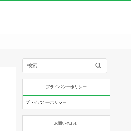
プライバシーポリシー
プライバシーポリシー
お問い合わせ