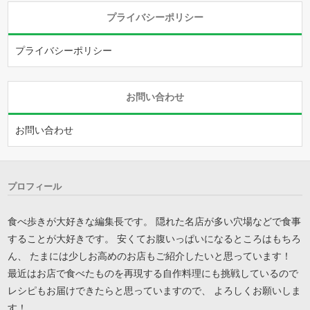
プライバシーポリシー
プライバシーポリシー
お問い合わせ
お問い合わせ
プロフィール
食べ歩きが大好きな編集長です。 隠れた名店が多い穴場などで食事
することが大好きです。 安くてお腹いっぱいになるところはもちろ
ん、 たまには少しお高めのお店もご紹介したいと思っています！
最近はお店で食べたものを再現する自作料理にも挑戦しているので
レシピもお届けできたらと思っていますので、 よろしくお願いしま
す！