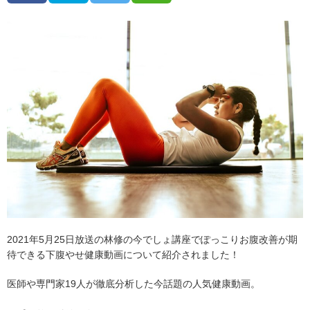
2021年5月25日放送の林修の今でしょ講座でぽっこりお腹改善が期
待できる下腹やせ健康動画について紹介されました！
医師や専門家19人が徹底分析した今話題の人気健康動画。