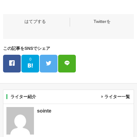
この記事をSNSでシェア
0
ライター紹介
ライター一覧
sointe