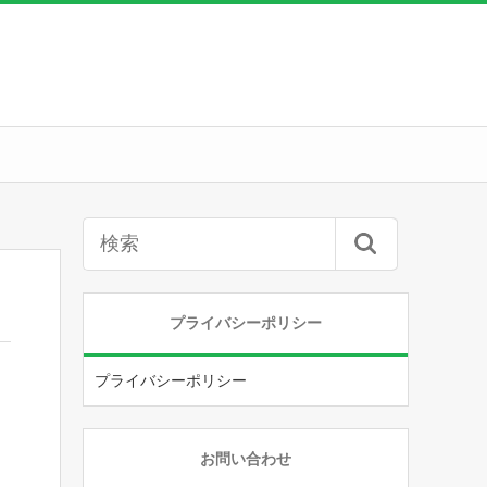
プライバシーポリシー
プライバシーポリシー
お問い合わせ