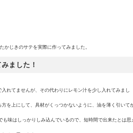
されたかじきのサテを実際に作ってみました。
てみました！
で入れてませんが、その代わりにレモン汁を少し入れてみまし
る方を上にして、具材がくっつかないように、油を薄く引いて
、でも味はしっかりしみ込んでいるので、短時間で出来たとは思