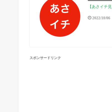
【あさイチ見
2022/10/06
スポンサードリンク