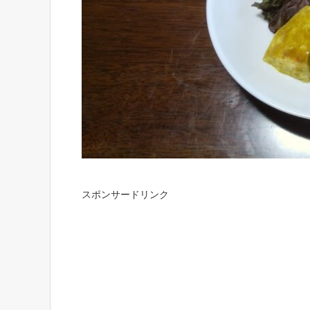
スポンサードリンク