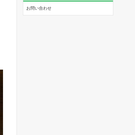
お問い合わせ