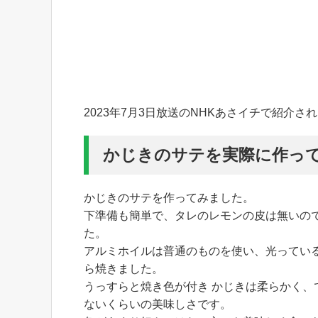
2023年7月3日放送のNHKあさイチで紹介
かじきのサテを実際に作っ
かじきのサテを作ってみました。
下準備も簡単で、タレのレモンの皮は無いの
た。
アルミホイルは普通のものを使い、光ってい
ら焼きました。
うっすらと焼き色が付き かじきは柔らかく
ないくらいの美味しさです。