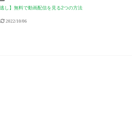
逃し】無料で動画配信を見る2つの方法
2022/10/06