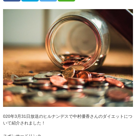
020年3月31日放送のヒルナンデスで中村優香さんのダイエットにつ
いて紹介されました！
スポンサードリンク