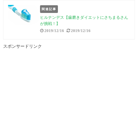
関連記事
ヒルナンデス【歯磨きダイエットにさちまるさん
が挑戦！】
2019/12/16
2019/12/16
スポンサードリンク