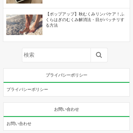
【ポップアップ】秋むくみリンパケア！ふ
くらはぎのむくみ解消法・目がパッチリす
る方法
プライバシーポリシー
プライバシーポリシー
お問い合わせ
お問い合わせ