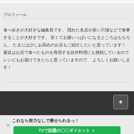
プロフィール
食べ歩きが大好きな編集長です。 隠れた名店が多い穴場などで食事
することが大好きです。 安くてお腹いっぱいになるところはもちろ
ん、 たまには少しお高めのお店もご紹介したいと思っています！
最近はお店で食べたものを再現する自作料理にも挑戦しているので
レシピもお届けできたらと思っていますので、 よろしくお願いしま
す！
これなら努力なしで痩せられるっ！
×
TVで話題の〇〇ダイエット ＞