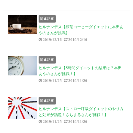
関連記事
ヒルナンデス【緑茶コーヒーダイエットに本田あ
やのさんが挑戦】
2019/12/16
2019/12/16
関連記事
ヒルナンデス【8時間ダイエットの結果は？本田
あやのさんが挑戦！】
2019/11/25
2019/11/26
関連記事
ヒルナンデス【ストロー呼吸ダイエットのやり方
と効果が話題！さちまるさんが挑戦！】
2019/11/25
2019/11/26