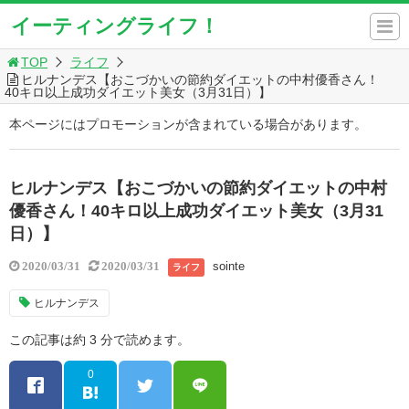
イーティングライフ！
TOP
ライフ
ヒルナンデス【おこづかいの節約ダイエットの中村優香さん！
40キロ以上成功ダイエット美女（3月31日）】
本ページにはプロモーションが含まれている場合があります。
ヒルナンデス【おこづかいの節約ダイエットの中村
優香さん！40キロ以上成功ダイエット美女（3月31
日）】
sointe
2020/03/31
2020/03/31
ライフ
ヒルナンデス
この記事は約 3 分で読めます。
0