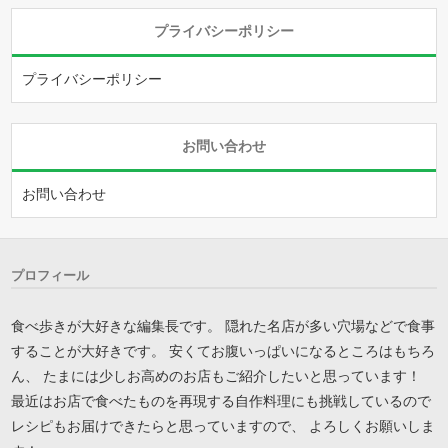
プライバシーポリシー
プライバシーポリシー
お問い合わせ
お問い合わせ
プロフィール
食べ歩きが大好きな編集長です。 隠れた名店が多い穴場などで食事
することが大好きです。 安くてお腹いっぱいになるところはもちろ
ん、 たまには少しお高めのお店もご紹介したいと思っています！
最近はお店で食べたものを再現する自作料理にも挑戦しているので
レシピもお届けできたらと思っていますので、 よろしくお願いしま